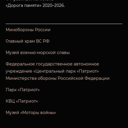
«Дорога памяти» 2020–2026.
Минобороны России
Главный храм ВС РФ
Музей военно-морской славы
Федеральное государственное автономное
учреждение «Центральный парк «Патриот»
Министерства обороны Российской Федерации
Парк «Патриот»
КВЦ «Патриот»
Музей «Моторы войны»