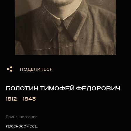
ПОДЕЛИТЬСЯ
БОЛОТИН ТИМОФЕЙ ФЕДОРОВИЧ
1912 — 1943
Воинское звание
красноармеец