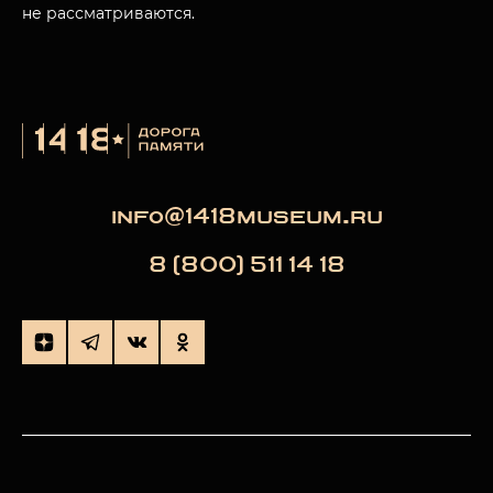
не рассматриваются.
info@1418museum.ru
8 (800) 511 14 18