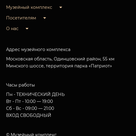
Музейный комплекс
Посетителям
О нас
Адрес музейного комплекса
Московская область, Одинцовский район, 55 км
Минского шоссе, территория парка «Патриот»
Часы работы
Пн - ТЕХНИЧЕСКИЙ ДЕНЬ
Вт - Пт - 10:00 — 19:00
Сб - Вс - 09:00 — 21:00
ВХОД СВОБОДНЫЙ
© Музейный комплекс