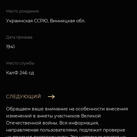
Место рождения
Украинская ССРЮ, Винницкая обл.
Дата призыва
1941
Место службы
КалФ 246 сд
СЛЕДУЮЩИЙ
Обращаем ваше внимание на особенности внесения
изменений в анкеты участников Великой
Отечественной войны. Вся информация,
направляемая пользователями, подлежит проверке