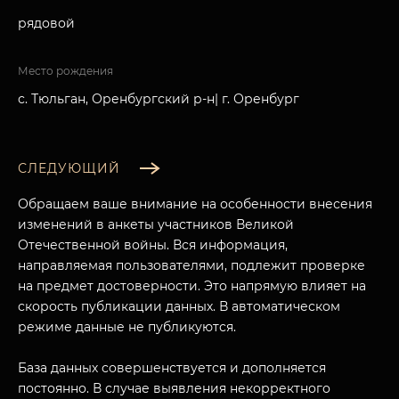
рядовой
Место рождения
с. Тюльган, Оренбургский р-н| г. Оренбург
СЛЕДУЮЩИЙ
Обращаем ваше внимание на особенности внесения
изменений в анкеты участников Великой
Отечественной войны. Вся информация,
направляемая пользователями, подлежит проверке
на предмет достоверности. Это напрямую влияет на
скорость публикации данных. В автоматическом
режиме данные не публикуются.
База данных совершенствуется и дополняется
постоянно. В случае выявления некорректного