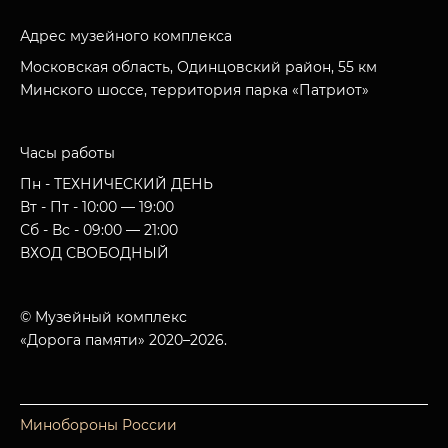
Адрес музейного комплекса
Московская область, Одинцовский район, 55 км
Минского шоссе, территория парка «Патриот»
Часы работы
Пн - ТЕХНИЧЕСКИЙ ДЕНЬ
Вт - Пт - 10:00 — 19:00
Сб - Вс - 09:00 — 21:00
ВХОД СВОБОДНЫЙ
© Музейный комплекс
«Дорога памяти» 2020–2026.
Минобороны России