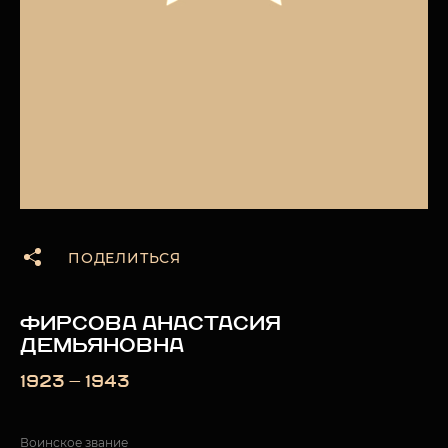
ПОДЕЛИТЬСЯ
ФИРСОВА АНАСТАСИЯ
ДЕМЬЯНОВНА
1923 — 1943
Воинское звание