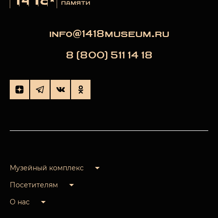
info@1418museum.ru
8 (800) 511 14 18
Музейный комплекс
Посетителям
О нас