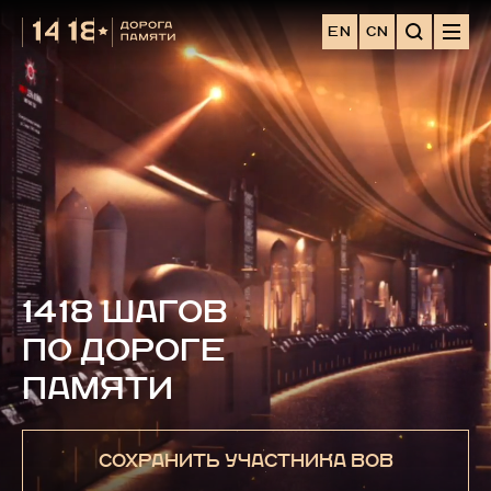
EN
CN
1418 ШАГОВ
ПО ДОРОГЕ
ПАМЯТИ
СОХРАНИТЬ УЧАСТНИКА ВОВ