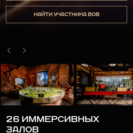
НАЙТИ УЧАСТНИКА ВОВ
26 ИММЕРСИВНЫХ
ЗАЛОВ