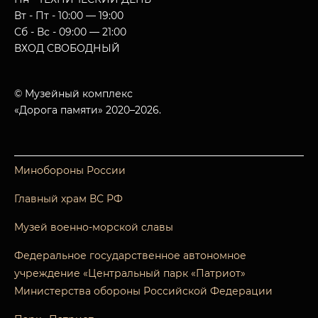
Вт - Пт - 10:00 — 19:00
Сб - Вс - 09:00 — 21:00
ВХОД СВОБОДНЫЙ
© Музейный комплекс
«Дорога памяти» 2020–2026.
Минобороны России
Главный храм ВС РФ
Музей военно-морской славы
Федеральное государственное автономное
учреждение «Центральный парк «Патриот»
Министерства обороны Российской Федерации