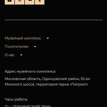
Музейный комплекс
Посетителям
О нас
Адрес музейного комплекса
Московская область, Одинцовский район, 55 км
Минского шоссе, территория парка «Патриот»
Часы работы
Пн - ТЕХНИЧЕСКИЙ ДЕНЬ