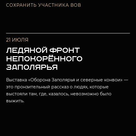
СОХРАНИТЬ УЧАСТНИКА ВОВ
21 ИЮЛЯ
ЛЕДЯНОЙ ФРОНТ
НЕПОКОРЁННОГО
ЗАПОЛЯРЬЯ
Выставка «Оборона Заполярья и северные конвои» —
это пронзительный рассказ о людях, которые
выстояли там, где, казалось, невозможно было
выжить.