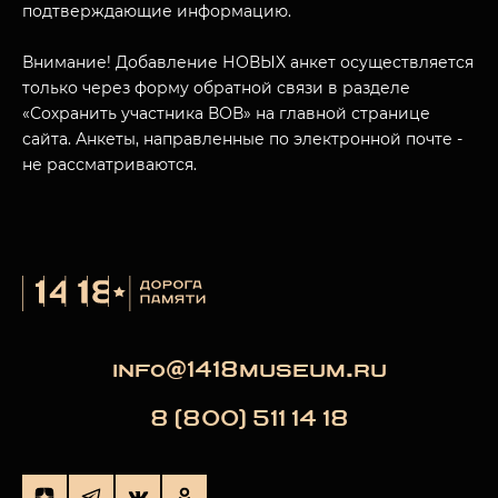
подтверждающие информацию.
Внимание! Добавление НОВЫХ анкет осуществляется
только через форму обратной связи в разделе
«Сохранить участника ВОВ» на главной странице
сайта. Анкеты, направленные по электронной почте -
не рассматриваются.
info@1418museum.ru
8 (800) 511 14 18