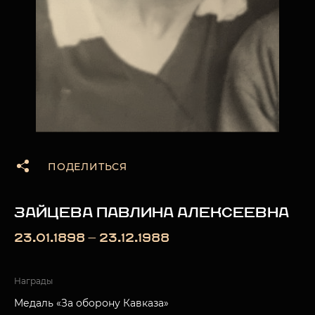
ПОДЕЛИТЬСЯ
ЗАЙЦЕВА ПАВЛИНА АЛЕКСЕЕВНА
23.01.1898 — 23.12.1988
Награды
Медаль «За оборону Кавказа»