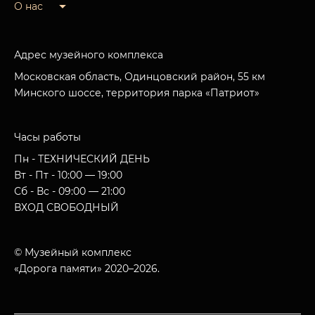
О нас
Адрес музейного комплекса
Московская область, Одинцовский район, 55 км
Минского шоссе, территория парка «Патриот»
Часы работы
Пн - ТЕХНИЧЕСКИЙ ДЕНЬ
Вт - Пт - 10:00 — 19:00
Сб - Вс - 09:00 — 21:00
ВХОД СВОБОДНЫЙ
© Музейный комплекс
«Дорога памяти» 2020–2026.