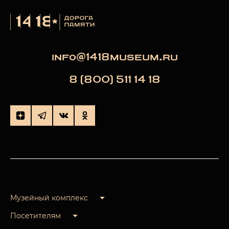
info@1418museum.ru
8 (800) 511 14 18
Музейный комплекс
Посетителям