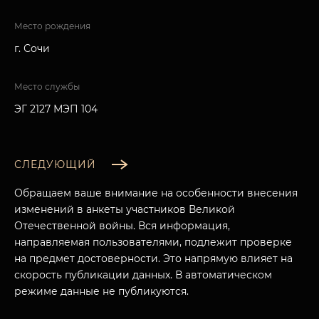
Место рождения
г. Сочи
Место службы
ЭГ 2127 МЭП 104
СЛЕДУЮЩИЙ
Обращаем ваше внимание на особенности внесения
изменений в анкеты участников Великой
Отечественной войны. Вся информация,
направляемая пользователями, подлежит проверке
на предмет достоверности. Это напрямую влияет на
скорость публикации данных. В автоматическом
режиме данные не публикуются.