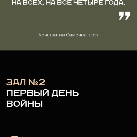
НА ВСЕХ, НА ВСЕ ЧЕТЫРЕ ГОДА.
Константин Симонов, поэт
ЗАЛ №2
ПЕРВЫЙ ДЕНЬ
ВОЙНЫ