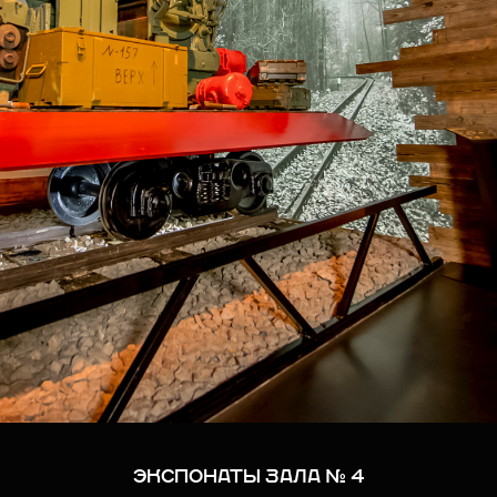
ЭКСПОНАТЫ ЗАЛА № 4