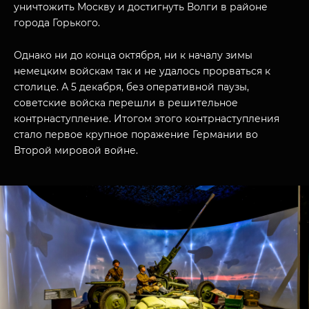
уничтожить Москву и достигнуть Волги в районе
города Горького.
Однако ни до конца октября, ни к началу зимы
немецким войскам так и не удалось прорваться к
столице. А 5 декабря, без оперативной паузы,
советские войска перешли в решительное
контрнаступление. Итогом этого контрнаступления
стало первое крупное поражение Германии во
Второй мировой войне.