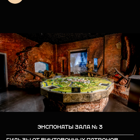
ЭКСПОНАТЫ ЗАЛА № 3