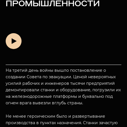
ПРОМЫШЛЕННОСТИ
На третий день войны вышло постановление о
создании Совета по эвакуации. Ценой невероятных
усилий рабочих и инженеров тысячи предприятий
демонтировали станки и оборудование, погрузили их
на железнодорожные платформы и буквально под
огнем врага вывезли вглубь страны.
Не менее героическим было и развертывание
производства в пунктах назначения. Станки зачастую