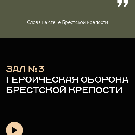
Слова на стене Брестской крепости
ЗАЛ №3
ГЕРОИЧЕСКАЯ ОБОРОНА
БРЕСТСКОЙ КРЕПОСТИ