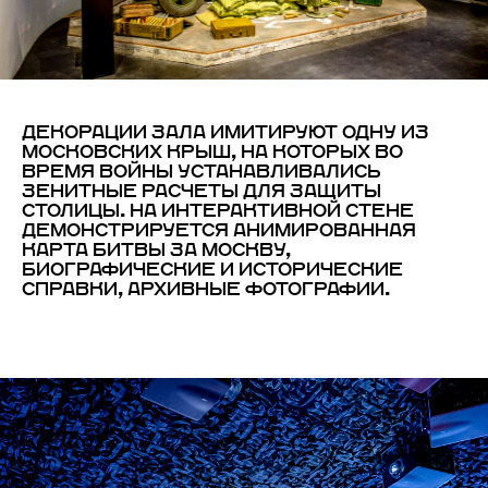
ДЕКОРАЦИИ ЗАЛА ИМИТИРУЮТ ОДНУ ИЗ
МОСКОВСКИХ КРЫШ, НА КОТОРЫХ ВО
ВРЕМЯ ВОЙНЫ УСТАНАВЛИВАЛИСЬ
ЗЕНИТНЫЕ РАСЧЕТЫ ДЛЯ ЗАЩИТЫ
СТОЛИЦЫ. НА ИНТЕРАКТИВНОЙ СТЕНЕ
ДЕМОНСТРИРУЕТСЯ АНИМИРОВАННАЯ
КАРТА БИТВЫ ЗА МОСКВУ,
БИОГРАФИЧЕСКИЕ И ИСТОРИЧЕСКИЕ
СПРАВКИ, АРХИВНЫЕ ФОТОГРАФИИ.