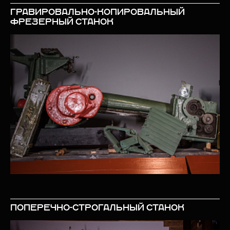
ГРАВИРОВАЛЬНО-КОПИРОВАЛЬНЫЙ
ФРЕЗЕРНЫЙ СТАНОК
ПОПЕРЕЧНО-СТРОГАЛЬНЫЙ СТАНОК