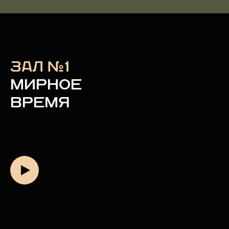
ЗАЛ №1
МИРНОЕ
ВРЕМЯ