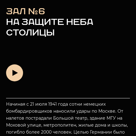
ЗАЛ №6
НА ЗАЩИТЕ НЕБА
СТОЛИЦЫ
Начиная с 21 июля 1941 года сотни немецких
бомбардировщиков наносили удары по Москве. От
налетов пострадали Большой театр, здание МГУ на
Моховой улице, метрополитен, жилые дома и школы,
погибло более 2000 человек. Целью Германии было