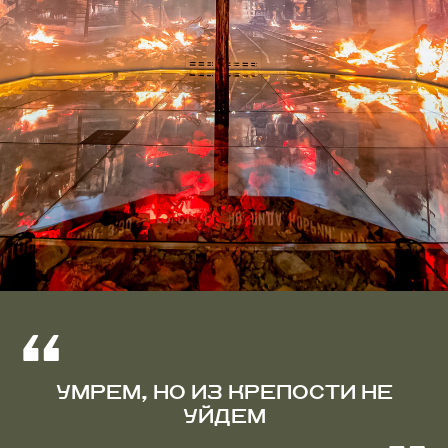
УМРЕМ, НО ИЗ КРЕПОСТИ НЕ
УЙДЕМ