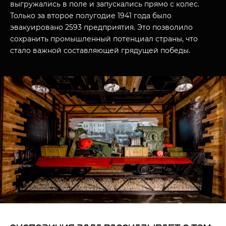
выгружались в поле и запускались прямо с колес.
Только за второе полугодие 1941 года было
эвакуировано 2593 предприятия. Это позволило
сохранить промышленный потенциал страны, что
стало важной составляющей грядущей победы.