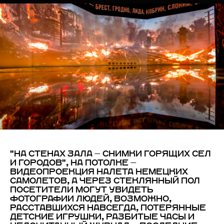
"НА СТЕНАХ ЗАЛА — СНИМКИ ГОРЯЩИХ СЕЛ
И ГОРОДОВ", НА ПОТОЛКЕ —
ВИДЕОПРОЕКЦИЯ НАЛЕТА НЕМЕЦКИХ
САМОЛЕТОВ, А ЧЕРЕЗ СТЕКЛЯННЫЙ ПОЛ
ПОСЕТИТЕЛИ МОГУТ УВИДЕТЬ
ФОТОГРАФИИ ЛЮДЕЙ, ВОЗМОЖНО,
РАССТАВШИХСЯ НАВСЕГДА, ПОТЕРЯННЫЕ
ДЕТСКИЕ ИГРУШКИ, РАЗБИТЫЕ ЧАСЫ И