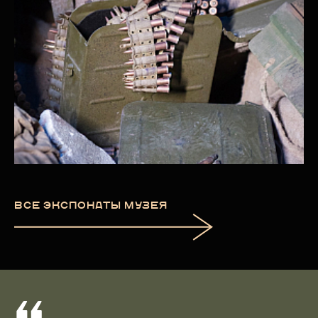
ВСЕ ЭКСПОНАТЫ МУЗЕЯ