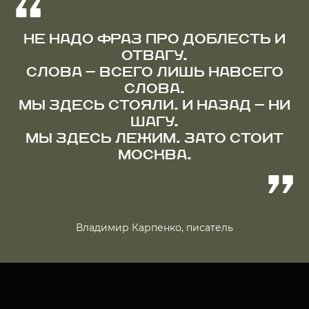
НЕ НАДО ФРАЗ ПРО ДОБЛЕСТЬ И
ОТВАГУ.
СЛОВА — ВСЕГО ЛИШЬ НАВСЕГО
СЛОВА.
МЫ ЗДЕСЬ СТОЯЛИ. И НАЗАД — НИ
ШАГУ.
МЫ ЗДЕСЬ ЛЕЖИМ. ЗАТО СТОИТ
МОСКВА.
Владимир Карпенко, писатель