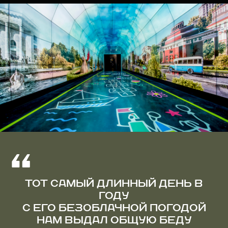
ТОТ САМЫЙ ДЛИННЫЙ ДЕНЬ В
ГОДУ
С ЕГО БЕЗОБЛАЧНОЙ ПОГОДОЙ
НАМ ВЫДАЛ ОБЩУЮ БЕДУ