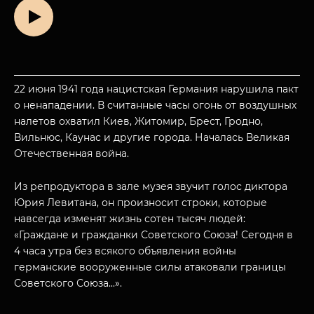
22 июня 1941 года нацистская Германия нарушила пакт
о ненападении. В считанные часы огонь от воздушных
налетов охватил Киев, Житомир, Брест, Гродно,
Вильнюс, Каунас и другие города. Началась Великая
Отечественная война.
Из репродуктора в зале музея звучит голос диктора
Юрия Левитана, он произносит строки, которые
навсегда изменят жизнь сотен тысяч людей:
«Граждане и гражданки Советского Союза! Сегодня в
4 часа утра без всякого объявления войны
германские вооруженные силы атаковали границы
Советского Союза...».