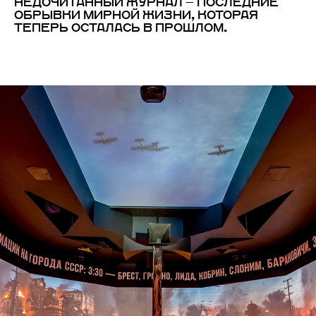
НЕДОЧИТАННЫЙ ЖУРНАЛ — ПОСЛЕДНИЕ
ОБРЫВКИ МИРНОЙ ЖИЗНИ, КОТОРАЯ
ТЕПЕРЬ ОСТАЛАСЬ В ПРОШЛОМ.