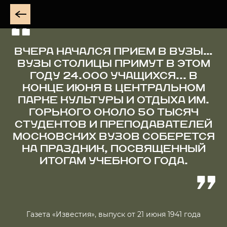
ВЧЕРА НАЧАЛСЯ ПРИЕМ В ВУЗЫ…
ВУЗЫ СТОЛИЦЫ ПРИМУТ В ЭТОМ
ГОДУ 24.000 УЧАЩИХСЯ... В
КОНЦЕ ИЮНЯ В ЦЕНТРАЛЬНОМ
ПАРКЕ КУЛЬТУРЫ И ОТДЫХА ИМ.
ГОРЬКОГО ОКОЛО 50 ТЫСЯЧ
СТУДЕНТОВ И ПРЕПОДАВАТЕЛЕЙ
МОСКОВСКИХ ВУЗОВ СОБЕРЕТСЯ
НА ПРАЗДНИК, ПОСВЯЩЕННЫЙ
ИТОГАМ УЧЕБНОГО ГОДА.
Газета «Известия», выпуск от 21 июня 1941 года