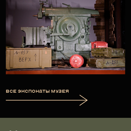
ВСЕ ЭКСПОНАТЫ МУЗЕЯ