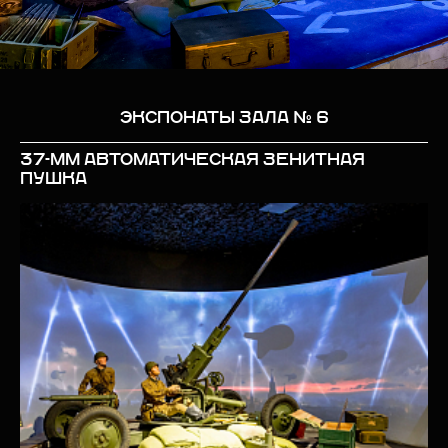
ЭКСПОНАТЫ ЗАЛА № 6
37-ММ АВТОМАТИЧЕСКАЯ ЗЕНИТНАЯ
ПУШКА