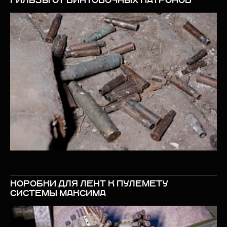
ГИЛЬЗЫ ОТ ВИНТОВОЧНЫХ ПАТРОНОВ
КОРОБКИ ДЛЯ ЛЕНТ К ПУЛЕМЕТУ
СИСТЕМЫ МАКСИМА