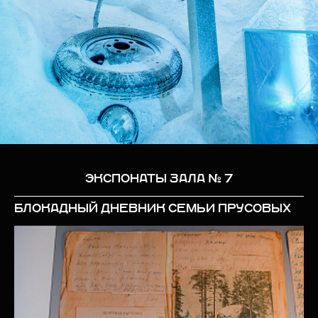
ЭКСПОНАТЫ ЗАЛА № 7
БЛОКАДНЫЙ ДНЕВНИК СЕМЬИ ПРУСОВЫХ