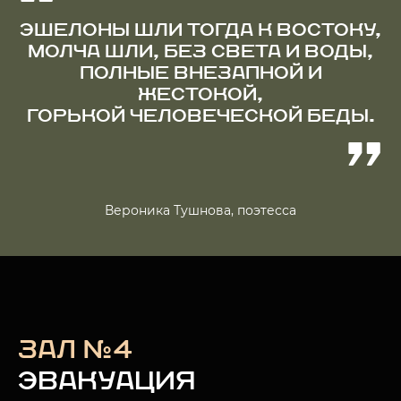
ЭШЕЛОНЫ ШЛИ ТОГДА К ВОСТОКУ,
МОЛЧА ШЛИ, БЕЗ СВЕТА И ВОДЫ,
ПОЛНЫЕ ВНЕЗАПНОЙ И
ЖЕСТОКОЙ,
ГОРЬКОЙ ЧЕЛОВЕЧЕСКОЙ БЕДЫ.
Вероника Тушнова, поэтесса
ЗАЛ №4
ЭВАКУАЦИЯ