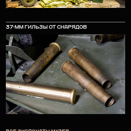
37-ММ ГИЛЬЗЫ ОТ СНАРЯДОВ