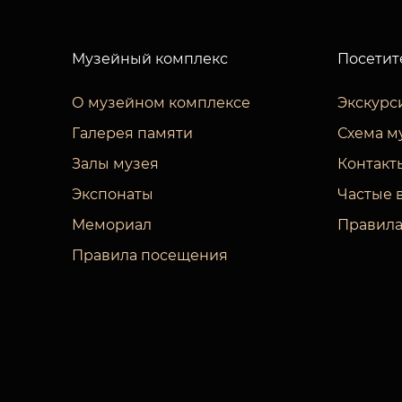
Музейный комплекс
Посетит
О музейном комплексе
Экскурс
Галерея памяти
Схема м
Залы музея
Контакт
Экспонаты
Частые 
Мемориал
Правила
Правила посещения