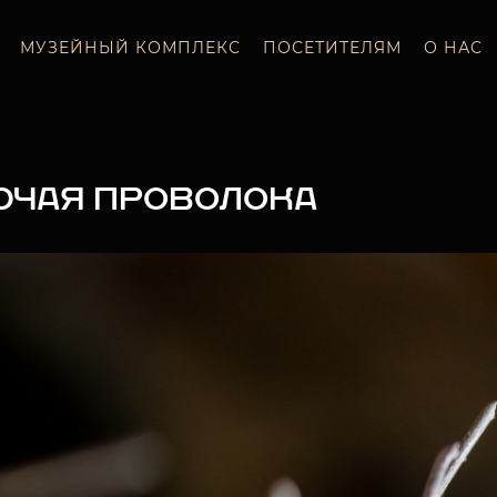
МУЗЕЙНЫЙ КОМПЛЕКС
ПОСЕТИТЕЛЯМ
О НАС
ЮЧАЯ ПРОВОЛОКА