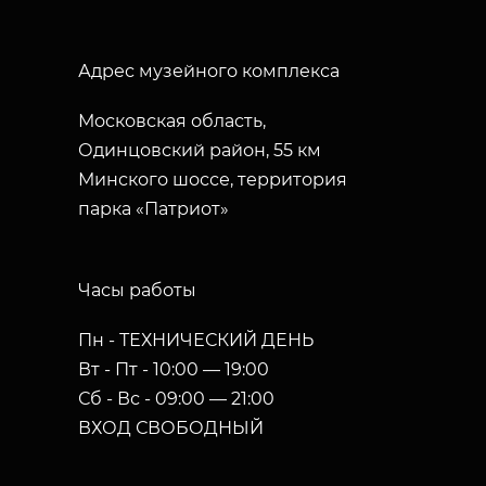
Адрес музейного комплекса
Московская область,
Одинцовский район, 55 км
Минского шоссе, территория
парка «Патриот»
Часы работы
Пн - ТЕХНИЧЕСКИЙ ДЕНЬ
Вт - Пт - 10:00 — 19:00
Сб - Вс - 09:00 — 21:00
ВХОД СВОБОДНЫЙ