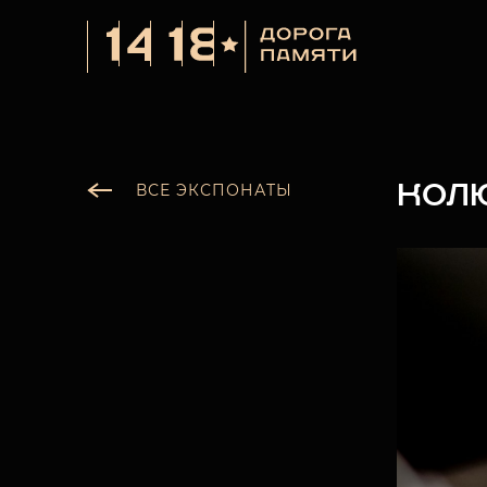
КОЛ
ВСЕ ЭКСПОНАТЫ