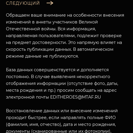
СЛЕДУЮЩИЙ
Обращаем ваше внимание на особенности внесения
изменений в анкеты участников Великой
Отечественной войны. Вся информация,
направляемая пользователями, подлежит проверке
на предмет достоверности. Это напрямую влияет на
скорость публикации данных. В автоматическом
режиме данные не публикуются.
База данных совершенствуется и дополняется
постоянно. В случае выявления некорректного
отображения информации (отсутствие фото, даты,
места рождения и пр.) просим сообщать на адрес
электронной почты EDITHEROES@MTAF.RU
Восстановление данных или внесение изменений
проходит быстрее, если направлять полные ФИО
(фамилия, имя, отчество), дата и место рождения,
документы (сканированные или их фотокопии),