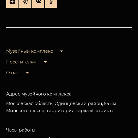
Музейный комплекс
Посетителям
О нас
Адрес музейного комплекса
Московская область, Одинцовский район, 55 км
Минского шоссе, территория парка «Патриот»
Часы работы