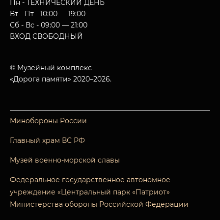
Пн - ТЕХНИЧЕСКИЙ ДЕНЬ
Вт - Пт - 10:00 — 19:00
Сб - Вс - 09:00 — 21:00
ВХОД СВОБОДНЫЙ
© Музейный комплекс
«Дорога памяти» 2020–2026.
Минобороны России
Главный храм ВС РФ
Музей военно-морской славы
Федеральное государственное автономное
учреждение «Центральный парк «Патриот»
Министерства обороны Российской Федерации