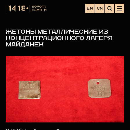
EN
CN
ЖЕТОНЫ МЕТАЛЛИЧЕСКИЕ ИЗ
КОНЦЕНТРАЦИОННОГО ЛАГЕРЯ
МАЙДАНЕК