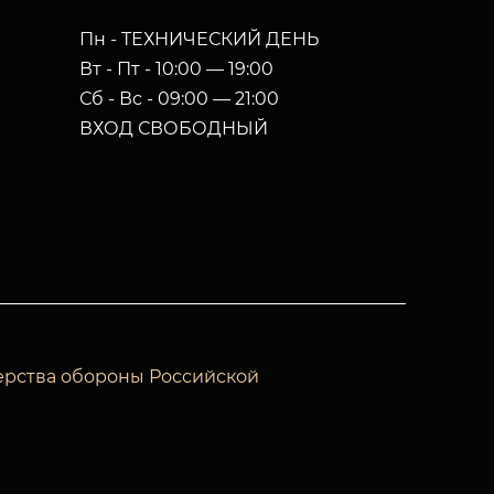
Пн - ТЕХНИЧЕСКИЙ ДЕНЬ
Вт - Пт - 10:00 — 19:00
Сб - Вс - 09:00 — 21:00
ВХОД СВОБОДНЫЙ
ерства обороны Российской