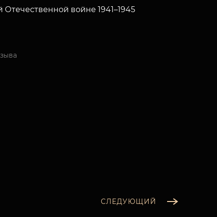
 Отечественной войне 1941–1945
изыва
СЛЕДУЮЩИЙ