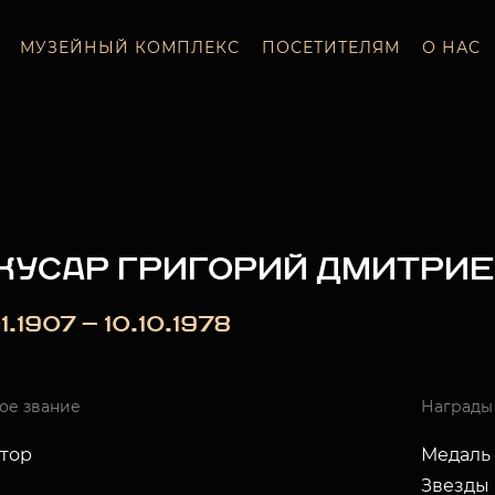
МУЗЕЙНЫЙ КОМПЛЕКС
ПОСЕТИТЕЛЯМ
О НАС
КУСАР ГРИГОРИЙ ДМИТРИ
1.1907 — 10.10.1978
ое звание
Награды
тор
Медаль 
Звезды 