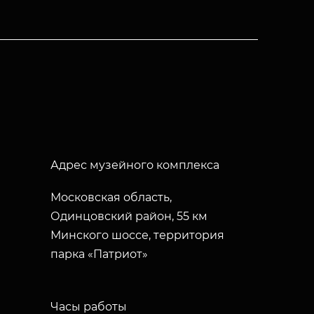
Адрес музейного комплекса
Московская область,
Одинцовский район, 55 км
Минского шоссе, территория
парка «Патриот»
Часы работы