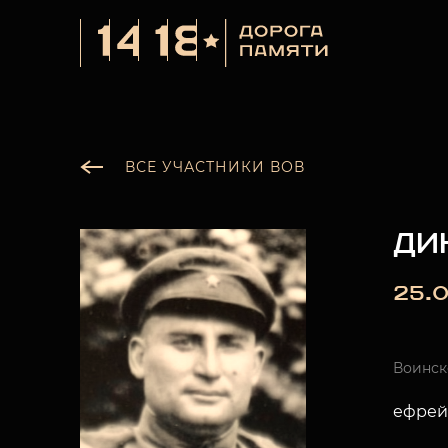
ВСЕ УЧАСТНИКИ ВОВ
ДИ
25.0
Воинск
ефрей