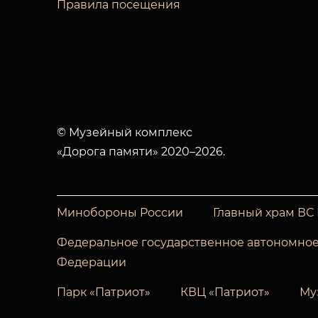
Правила посещения
© Музейный комплекс
«Дорога памяти» 2020–2026.
Минобороны России
Главный храм ВС
Федеральное государственное автономное
Федерации
Парк «Патриот»
КВЦ «Патриот»
Му