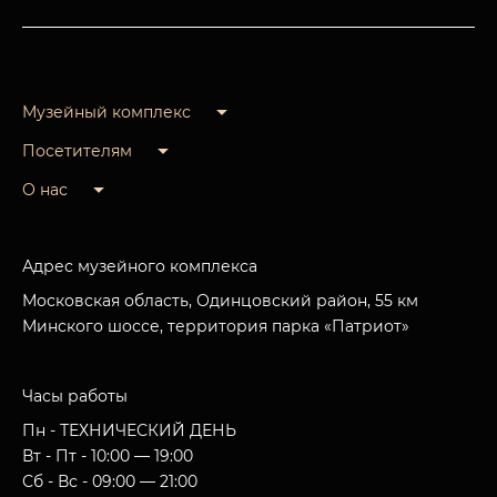
Музейный комплекс
Посетителям
О нас
Адрес музейного комплекса
Московская область, Одинцовский район, 55 км
Минского шоссе, территория парка «Патриот»
Часы работы
Пн - ТЕХНИЧЕСКИЙ ДЕНЬ
Вт - Пт - 10:00 — 19:00
Сб - Вс - 09:00 — 21:00