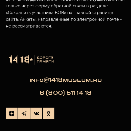
только через форму обратной связи в разделе
«Сохранить участника ВОВ» на главной странице
сайта. Анкеты, направленные по электронной почте -
не рассматриваются.
info@1418museum.ru
8 (800) 511 14 18