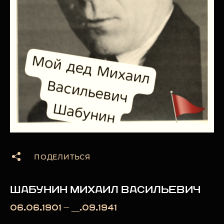
ПОДЕЛИТЬСЯ
ШАБУНИН МИХАИЛ ВАСИЛЬЕВИЧ
06.06.1901 — __.09.1941