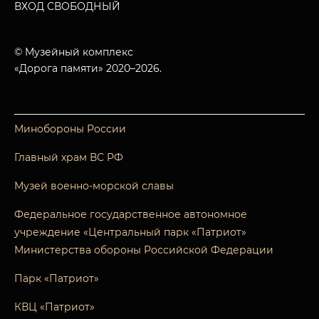
ВХОД СВОБОДНЫЙ
© Музейный комплекс
«Дорога памяти» 2020–2026.
Минобороны России
Главный храм ВС РФ
Музей военно-морской славы
Федеральное государственное автономное
учреждение «Центральный парк «Патриот»
Министерства обороны Российской Федерации
Парк «Патриот»
КВЦ «Патриот»