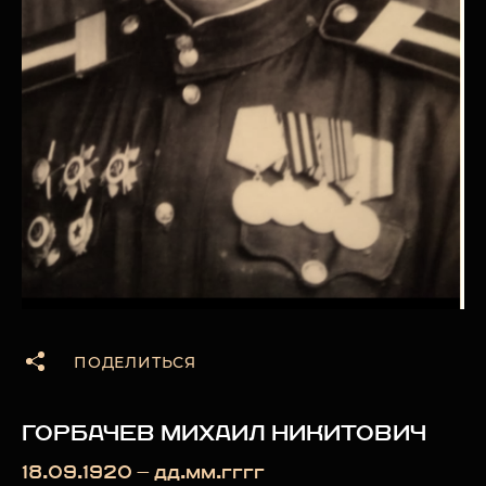
ПОДЕЛИТЬСЯ
ГОРБАЧЕВ МИХАИЛ НИКИТОВИЧ
18.09.1920 — дд.мм.гггг