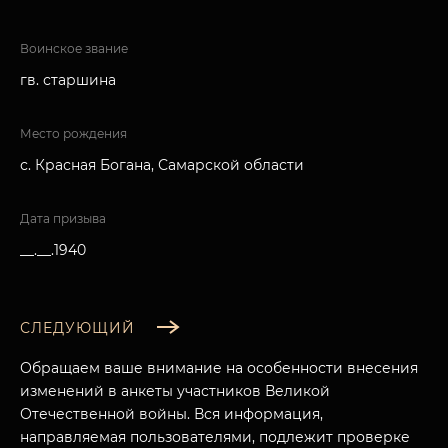
Воинское звание
гв. старшина
Место рождения
с. Красная Богана, Самарской области
Дата призыва
__.__.1940
СЛЕДУЮЩИЙ
Обращаем ваше внимание на особенности внесения
изменений в анкеты участников Великой
Отечественной войны. Вся информация,
направляемая пользователями, подлежит проверке