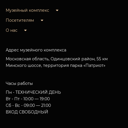
Музейный комплекс
Посетителям
О нас
Адрес музейного комплекса
Московская область, Одинцовский район, 55 км
Минского шоссе, территория парка «Патриот»
Часы работы
Пн - ТЕХНИЧЕСКИЙ ДЕНЬ
Вт - Пт - 10:00 — 19:00
Сб - Вс - 09:00 — 21:00
ВХОД СВОБОДНЫЙ