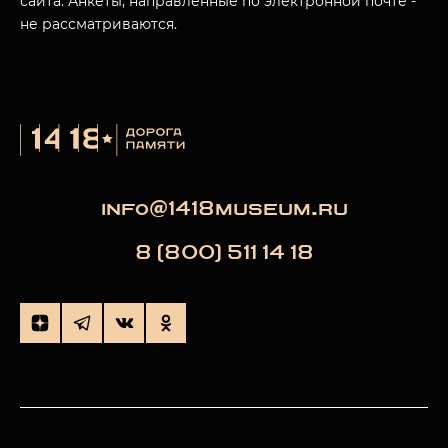
сайта. Анкеты, направленные по электронной почте -
не рассматриваются.
info@1418museum.ru
8 (800) 511 14 18