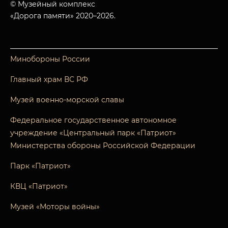
© Музейный комплекс
«Дорога памяти» 2020–2026.
Минобороны России
Главный храм ВС РФ
Музей военно-морской славы
Федеральное государственное автономное
учреждение «Центральный парк «Патриот»
Министерства обороны Российской Федерации
Парк «Патриот»
КВЦ «Патриот»
Музей «Моторы войны»