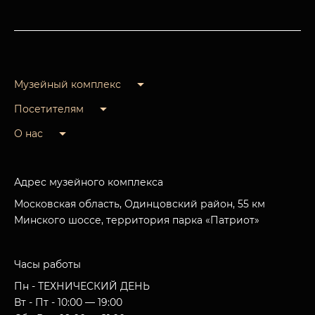
Музейный комплекс
Посетителям
О нас
Адрес музейного комплекса
Московская область, Одинцовский район, 55 км
Минского шоссе, территория парка «Патриот»
Часы работы
Пн - ТЕХНИЧЕСКИЙ ДЕНЬ
Вт - Пт - 10:00 — 19:00