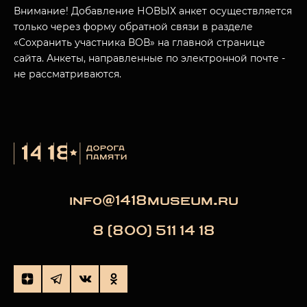
Внимание! Добавление НОВЫХ анкет осуществляется
только через форму обратной связи в разделе
«Сохранить участника ВОВ» на главной странице
сайта. Анкеты, направленные по электронной почте -
не рассматриваются.
info@1418museum.ru
8 (800) 511 14 18