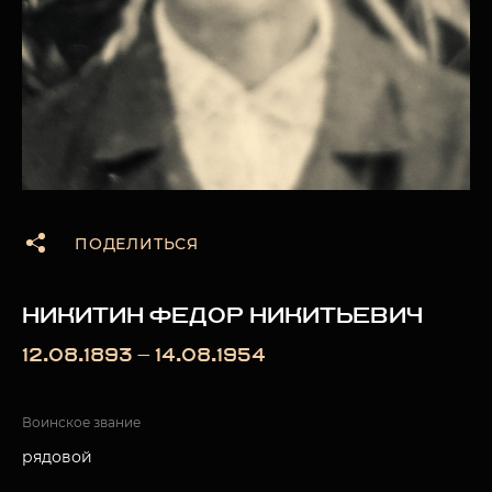
ПОДЕЛИТЬСЯ
НИКИТИН ФЕДОР НИКИТЬЕВИЧ
12.08.1893 — 14.08.1954
Воинское звание
рядовой