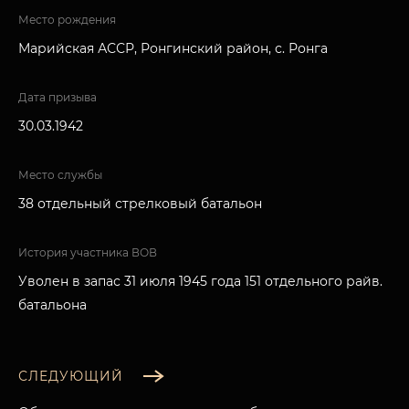
Место рождения
Марийская АССР, Ронгинский район, с. Ронга
Дата призыва
30.03.1942
Место службы
38 отдельный стрелковый батальон
История участника ВОВ
Уволен в запас 31 июля 1945 года 151 отдельного райв.
батальона
СЛЕДУЮЩИЙ