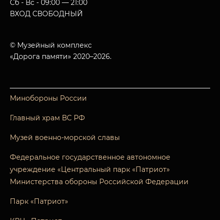
Сб - Вс - 09:00 — 21:00
ВХОД СВОБОДНЫЙ
© Музейный комплекс
«Дорога памяти» 2020–2026.
Минобороны России
Главный храм ВС РФ
Музей военно-морской славы
Федеральное государственное автономное
учреждение «Центральный парк «Патриот»
Министерства обороны Российской Федерации
Парк «Патриот»