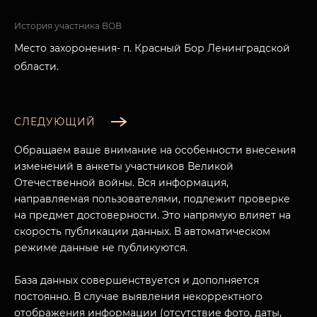
История участника ВОВ
Место захоронения- п. Красный Бор Ленинградской
области.
СЛЕДУЮЩИЙ
Обращаем ваше внимание на особенности внесения
изменений в анкеты участников Великой
Отечественной войны. Вся информация,
направляемая пользователями, подлежит проверке
на предмет достоверности. Это напрямую влияет на
скорость публикации данных. В автоматическом
режиме данные не публикуются.
База данных совершенствуется и дополняется
постоянно. В случае выявления некорректного
отображения информации (отсутствие фото, даты,