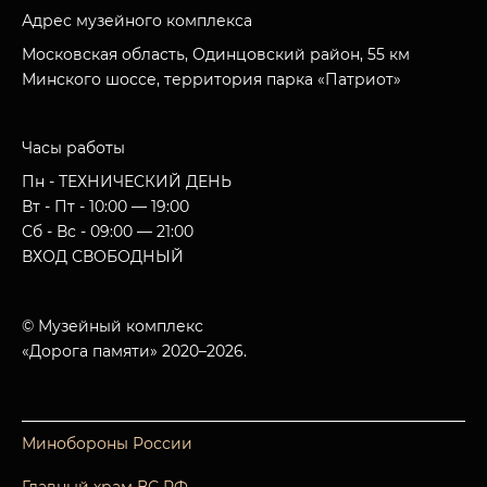
Адрес музейного комплекса
Московская область, Одинцовский район, 55 км
Минского шоссе, территория парка «Патриот»
Часы работы
Пн - ТЕХНИЧЕСКИЙ ДЕНЬ
Вт - Пт - 10:00 — 19:00
Сб - Вс - 09:00 — 21:00
ВХОД СВОБОДНЫЙ
© Музейный комплекс
«Дорога памяти» 2020–2026.
Минобороны России