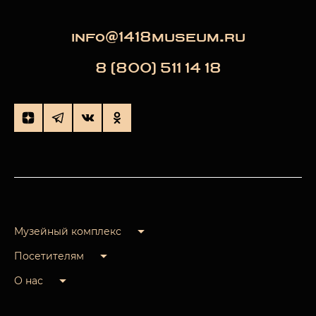
info@1418museum.ru
8 (800) 511 14 18
Музейный комплекс
Посетителям
О нас