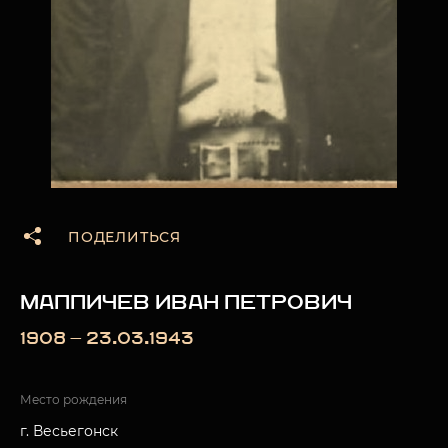
ПОДЕЛИТЬСЯ
МАППИЧЕВ ИВАН ПЕТРОВИЧ
1908 — 23.03.1943
Место рождения
г. Весьегонск