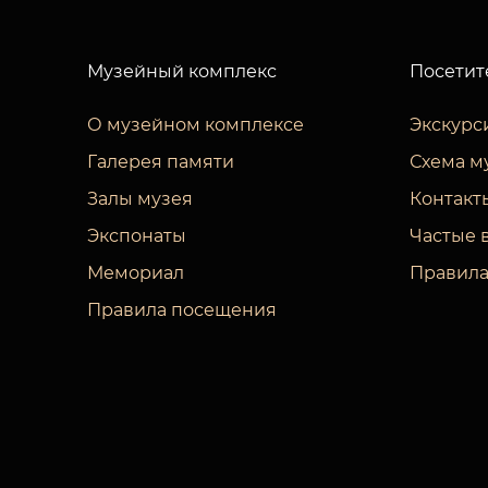
Музейный комплекс
Посетит
О музейном комплексе
Экскурс
Галерея памяти
Схема м
Залы музея
Контакт
Экспонаты
Частые 
Мемориал
Правила
Правила посещения