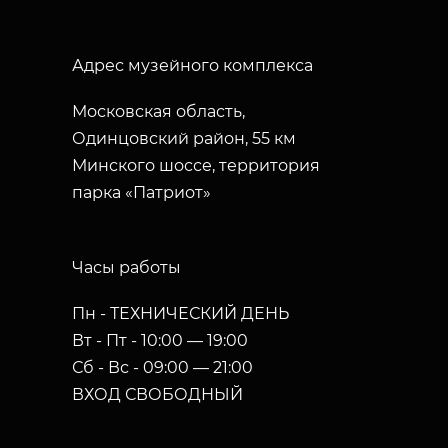
Адрес музейного комплекса
Московская область,
Одинцовский район, 55 км
Минского шоссе, территория
парка «Патриот»
Часы работы
Пн - ТЕХНИЧЕСКИЙ ДЕНЬ
Вт - Пт - 10:00 — 19:00
Сб - Вс - 09:00 — 21:00
ВХОД СВОБОДНЫЙ