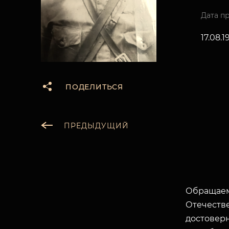
Дата п
17.08.1
ПОДЕЛИТЬСЯ
ПРЕДЫДУЩИЙ
Обращаем
Отечеств
достоверн