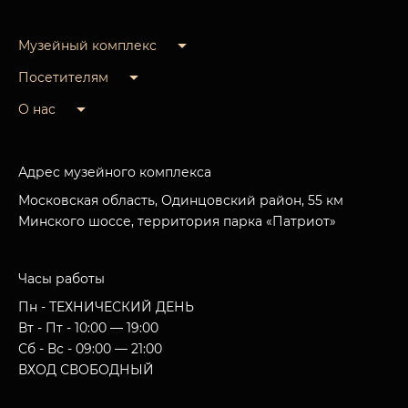
Музейный комплекс
Посетителям
О нас
Адрес музейного комплекса
Московская область, Одинцовский район, 55 км
Минского шоссе, территория парка «Патриот»
Часы работы
Пн - ТЕХНИЧЕСКИЙ ДЕНЬ
Вт - Пт - 10:00 — 19:00
Сб - Вс - 09:00 — 21:00
ВХОД СВОБОДНЫЙ