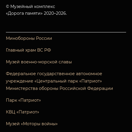
© Музейный комплекс
«Дорога памяти» 2020–2026.
Минобороны России
Главный храм ВС РФ
Музей военно-морской славы
Федеральное государственное автономное
учреждение «Центральный парк «Патриот»
Министерства обороны Российской Федерации
Парк «Патриот»
КВЦ «Патриот»
Музей «Моторы войны»