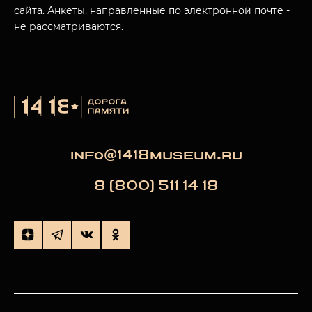
сайта. Анкеты, направленные по электронной почте -
не рассматриваются.
info@1418museum.ru
8 (800) 511 14 18