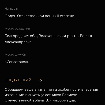
Награды
Орден Отечественной войны II степени
Место рождения
Белгородская обл., Волоконовский р-он, с. Волчья
Александровка
Место службы
г.Севастополь
СЛЕДУЮЩИЙ
Обращаем ваше внимание на особенности внесения
изменений в анкеты участников Великой
Отечественной войны. Вся информация,