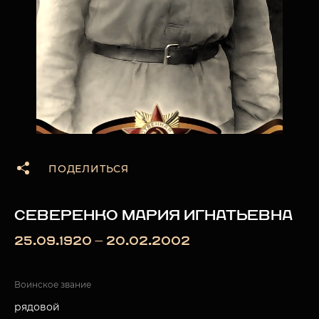
ПОДЕЛИТЬСЯ
СЕВЕРЕНКО МАРИЯ ИГНАТЬЕВНА
25.09.1920 — 20.02.2002
Воинское звание
рядовой