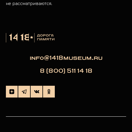
не рассматриваются.
info@1418museum.ru
8 (800) 511 14 18