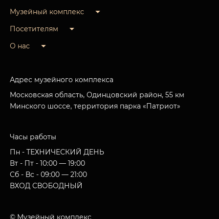
Музейный комплекс
Посетителям
О нас
Адрес музейного комплекса
Московская область, Одинцовский район, 55 км
Минского шоссе, территория парка «Патриот»
Часы работы
Пн - ТЕХНИЧЕСКИЙ ДЕНЬ
Вт - Пт - 10:00 — 19:00
Сб - Вс - 09:00 — 21:00
ВХОД СВОБОДНЫЙ
© Музейный комплекс