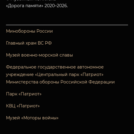
«Дорога памяти» 2020–2026.
Минобороны России
Главный храм ВС РФ
Музей военно-морской славы
Федеральное государственное автономное
учреждение «Центральный парк «Патриот»
Министерства обороны Российской Федерации
Парк «Патриот»
КВЦ «Патриот»
Музей «Моторы войны»