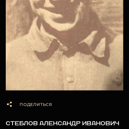
ПОДЕЛИТЬСЯ
СТЕБЛОВ АЛЕКСАНДР ИВАНОВИЧ