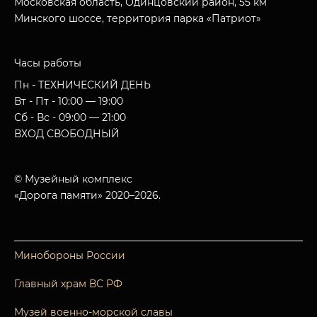
Московская область, Одинцовский район, 55 км
Минского шоссе, территория парка «Патриот»
Часы работы
Пн - ТЕХНИЧЕСКИЙ ДЕНЬ
Вт - Пт - 10:00 — 19:00
Сб - Вс - 09:00 — 21:00
ВХОД СВОБОДНЫЙ
© Музейный комплекс
«Дорога памяти» 2020–2026.
Минобороны России
Главный храм ВС РФ
Музей военно-морской славы