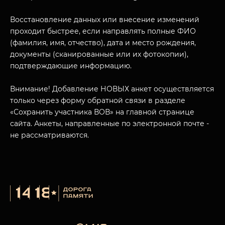
Восстановление данных или внесение изменений
проходит быстрее, если направлять полные ФИО
(фамилия, имя, отчество), дата и место рождения,
документы (сканированные или их фотокопии),
подтверждающие информацию.
Внимание! Добавление НОВЫХ анкет осуществляется
только через форму обратной связи в разделе
«Сохранить участника ВОВ» на главной странице
сайта. Анкеты, направленные по электронной почте -
не рассматриваются.