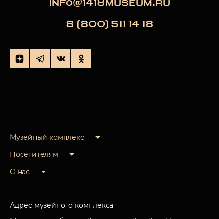
info@1418museum.ru
8 (800) 511 14 18
Музейный комплекс
Посетителям
О нас
Адрес музейного комплекса