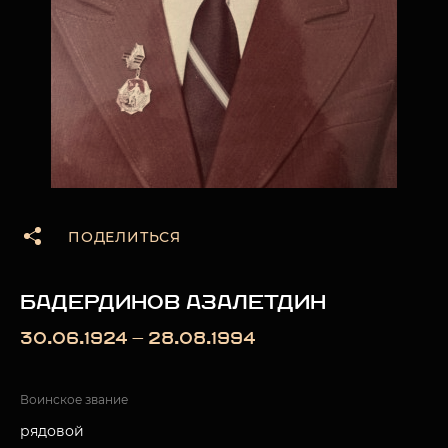
ПОДЕЛИТЬСЯ
БАДЕРДИНОВ АЗАЛЕТДИН
30.06.1924 — 28.08.1994
Воинское звание
рядовой