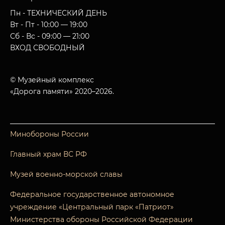
Пн - ТЕХНИЧЕСКИЙ ДЕНЬ
Вт - Пт - 10:00 — 19:00
Сб - Вс - 09:00 — 21:00
ВХОД СВОБОДНЫЙ
© Музейный комплекс
«Дорога памяти» 2020–2026.
Минобороны России
Главный храм ВС РФ
Музей военно-морской славы
Федеральное государственное автономное
учреждение «Центральный парк «Патриот»
Министерства обороны Российской Федерации