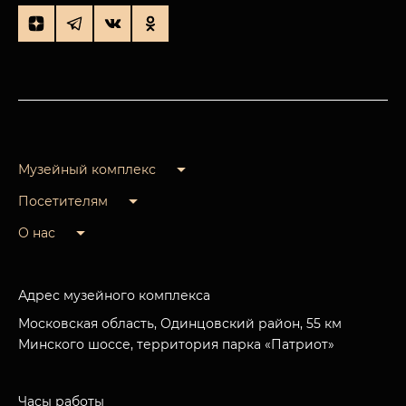
Музейный комплекс
Посетителям
О нас
Адрес музейного комплекса
Московская область, Одинцовский район, 55 км
Минского шоссе, территория парка «Патриот»
Часы работы