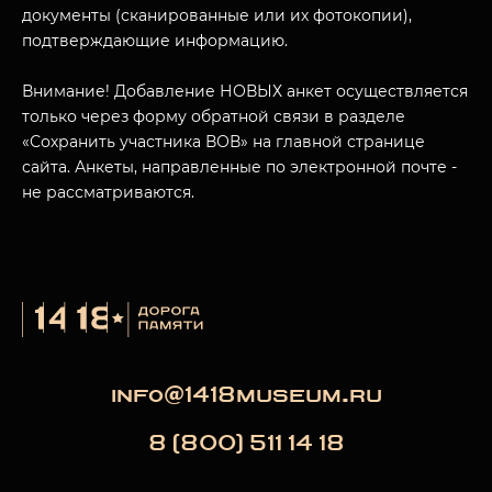
документы (сканированные или их фотокопии),
подтверждающие информацию.
Внимание! Добавление НОВЫХ анкет осуществляется
только через форму обратной связи в разделе
«Сохранить участника ВОВ» на главной странице
сайта. Анкеты, направленные по электронной почте -
не рассматриваются.
info@1418museum.ru
8 (800) 511 14 18