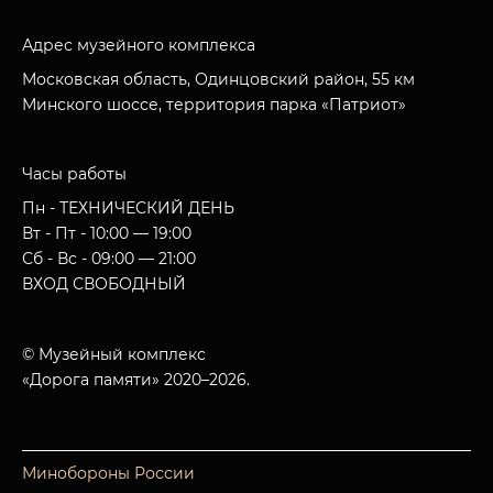
Адрес музейного комплекса
Московская область, Одинцовский район, 55 км
Минского шоссе, территория парка «Патриот»
Часы работы
Пн - ТЕХНИЧЕСКИЙ ДЕНЬ
Вт - Пт - 10:00 — 19:00
Сб - Вс - 09:00 — 21:00
ВХОД СВОБОДНЫЙ
© Музейный комплекс
«Дорога памяти» 2020–2026.
Минобороны России