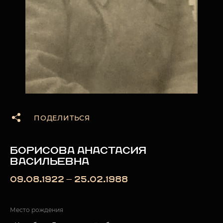
ПОДЕЛИТЬСЯ
БОРИСОВА АНАСТАСИЯ
ВАСИЛЬЕВНА
09.08.1922 — 25.02.1988
Место рождения