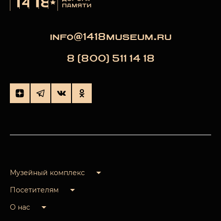
info@1418museum.ru
8 (800) 511 14 18
Музейный комплекс
Посетителям
О нас