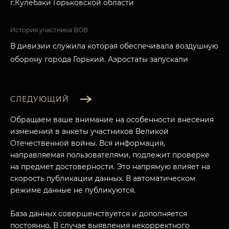
г.Кулебаки Горьковской области
История участника ВОВ
В дивизии служила которая обеспечивала воздушную
оборону города Горький. Аэростаты запускали
СЛЕДУЮЩИЙ
Обращаем ваше внимание на особенности внесения
изменений в анкеты участников Великой
Отечественной войны. Вся информация,
направляемая пользователями, подлежит проверке
на предмет достоверности. Это напрямую влияет на
скорость публикации данных. В автоматическом
режиме данные не публикуются.
База данных совершенствуется и дополняется
постоянно. В случае выявления некорректного