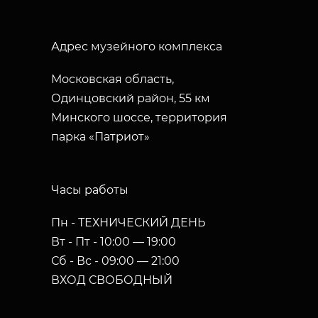
Адрес музейного комплекса
Московская область,
Одинцовский район, 55 км
Минского шоссе, территория
парка «Патриот»
Часы работы
Пн - ТЕХНИЧЕСКИЙ ДЕНЬ
Вт - Пт - 10:00 — 19:00
Сб - Вс - 09:00 — 21:00
ВХОД СВОБОДНЫЙ