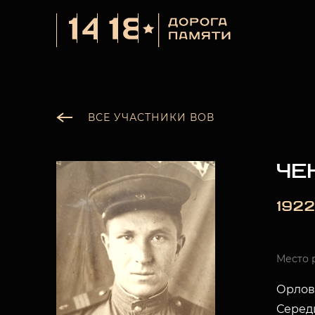
ВСЕ УЧАСТНИКИ ВОВ
ЧЕ
1922
Место 
Орловс
Серед