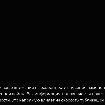
 ваше внимание на особенности внесения изменени
енной войны. Вся информация, направляемая пользо
ости. Это напрямую влияет на скорость публикации