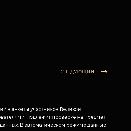
СЛЕДУЮЩИЙ
й в анкеты участников Великой
вателями, подлежит проверке на предмет
 данных. В автоматическом режиме данные