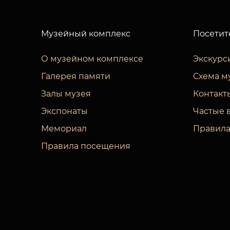
Музейный комплекс
Посетит
О музейном комплексе
Экскурс
Галерея памяти
Схема м
Залы музея
Контакт
Экспонаты
Частые 
Мемориал
Правила
Правила посещения