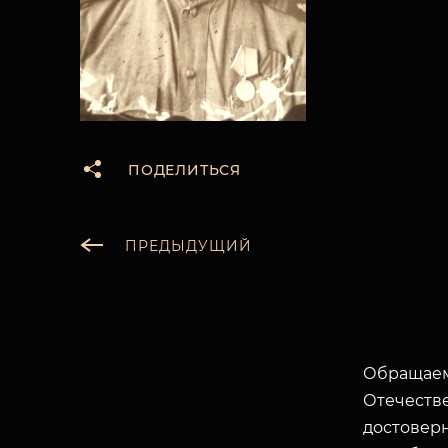
ПОДЕЛИТЬСЯ
ПРЕДЫДУЩИЙ
Обращаем
Отечеств
достоверн