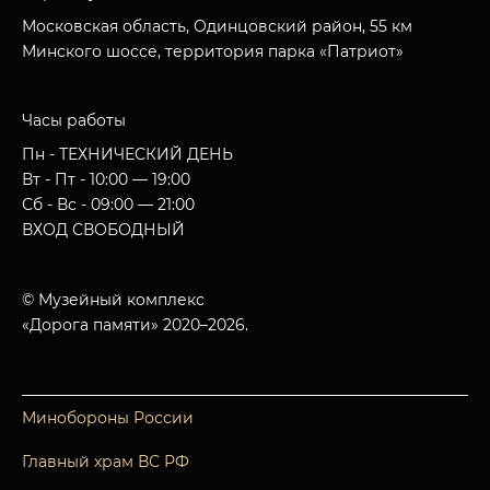
Московская область, Одинцовский район, 55 км
Минского шоссе, территория парка «Патриот»
Часы работы
Пн - ТЕХНИЧЕСКИЙ ДЕНЬ
Вт - Пт - 10:00 — 19:00
Сб - Вс - 09:00 — 21:00
ВХОД СВОБОДНЫЙ
© Музейный комплекс
«Дорога памяти» 2020–2026.
Минобороны России
Главный храм ВС РФ