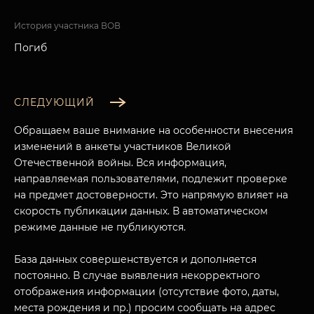
История участника ВОВ
Погиб
СЛЕДУЮЩИЙ
Обращаем ваше внимание на особенности внесения
изменений в анкеты участников Великой
Отечественной войны. Вся информация,
направляемая пользователями, подлежит проверке
на предмет достоверности. Это напрямую влияет на
скорость публикации данных. В автоматическом
режиме данные не публикуются.
База данных совершенствуется и дополняется
постоянно. В случае выявления некорректного
отображения информации (отсутствие фото, даты,
места рождения и пр.) просим сообщать на адрес