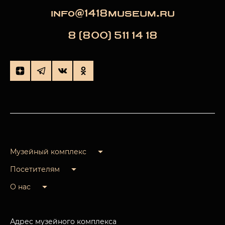
info@1418museum.ru
8 (800) 511 14 18
Музейный комплекс
Посетителям
О нас
Адрес музейного комплекса