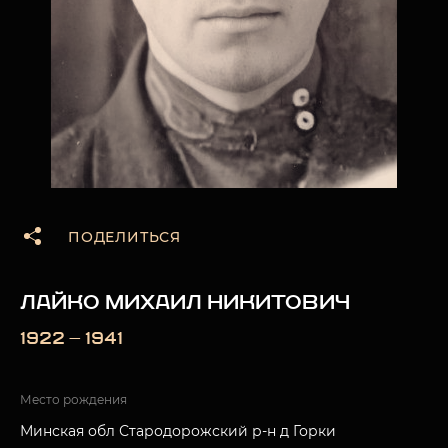
ПОДЕЛИТЬСЯ
ЛАЙКО МИХАИЛ НИКИТОВИЧ
1922 — 1941
Место рождения
Минская обл Стародорожский р-н д Горки