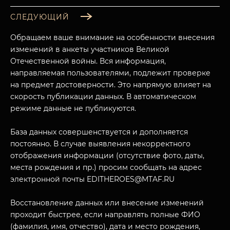
СЛЕДУЮЩИЙ
Обращаем ваше внимание на особенности внесения
изменений в анкеты участников Великой
Отечественной войны. Вся информация,
направляемая пользователями, подлежит проверке
на предмет достоверности. Это напрямую влияет на
скорость публикации данных. В автоматическом
режиме данные не публикуются.
База данных совершенствуется и дополняется
постоянно. В случае выявления некорректного
отображения информации (отсутствие фото, даты,
места рождения и пр.) просим сообщать на адрес
электронной почты EDITHEROES@MTAF.RU
Восстановление данных или внесение изменений
проходит быстрее, если направлять полные ФИО
(фамилия, имя, отчество), дата и место рождения,