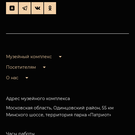
Музейный комплекс
Посетителям
О нас
Адрес музейного комплекса
Московская область, Одинцовский район, 55 км
Минского шоссе, территория парка «Патриот»
Часы работы