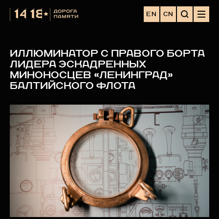
EN
CN
ИЛЛЮМИНАТОР С ПРАВОГО БОРТА
ЛИДЕРА ЭСКАДРЕННЫХ
МИНОНОСЦЕВ «ЛЕНИНГРАД»
БАЛТИЙСКОГО ФЛОТА