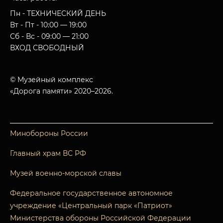
Пн - ТЕХНИЧЕСКИЙ ДЕНЬ
Вт - Пт - 10:00 — 19:00
Сб - Вс - 09:00 — 21:00
ВХОД СВОБОДНЫЙ
© Музейный комплекс
«Дорога памяти» 2020–2026.
Минобороны России
Главный храм ВС РФ
Музей военно-морской славы
Федеральное государственное автономное
учреждение «Центральный парк «Патриот»
Министерства обороны Российской Федерации