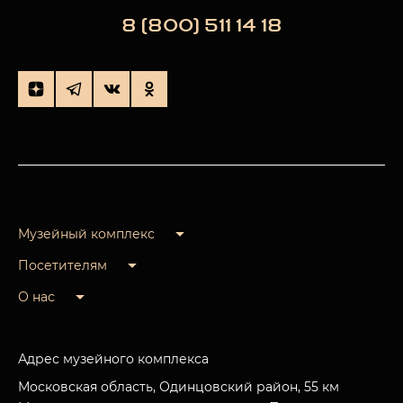
8 (800) 511 14 18
Музейный комплекс
Посетителям
О нас
Адрес музейного комплекса
Московская область, Одинцовский район, 55 км