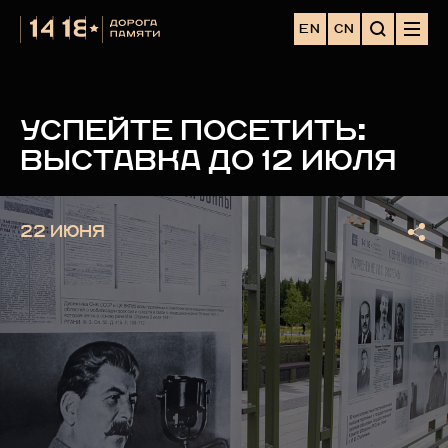
EN
CN
УСПЕЙТЕ ПОСЕТИТЬ:
ВЫСТАВКА ДО 12 ИЮЛЯ
22 ИЮНЯ