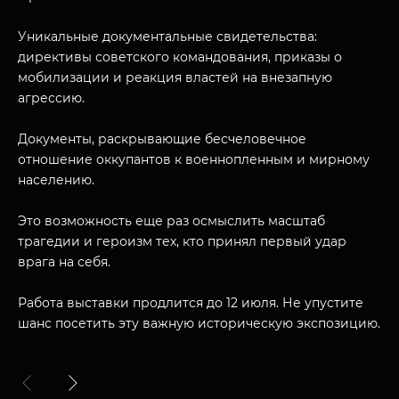
Уникальные документальные свидетельства:
директивы советского командования, приказы о
мобилизации и реакция властей на внезапную
агрессию.
Документы, раскрывающие бесчеловечное
отношение оккупантов к военнопленным и мирному
населению.
Это возможность еще раз осмыслить масштаб
трагедии и героизм тех, кто принял первый удар
врага на себя.
Работа выставки продлится до 12 июля. Не упустите
шанс посетить эту важную историческую экспозицию.