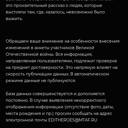
это пронзительный рассказ о людях, которые
выстояли там, где, казалось, невозможно было
выжить.
МУЗЕЙНЫЙ КОМПЛЕКС
НАЗАД
ПОСЕТИТЕЛЯМ
Обращаем ваше внимание на особенности внесения
изменений в анкеты участников Великой
О НАС
Отечественной войны. Вся информация,
направляемая пользователями, подлежит проверке
на предмет достоверности. Это напрямую влияет на
скорость публикации данных. В автоматическом
режиме данные не публикуются.
База данных совершенствуется и дополняется
постоянно. В случае выявления некорректного
отображения информации (отсутствие фото, даты,
места рождения и пр.) просим сообщать на адрес
электронной почты EDITHEROES@MTAF.RU