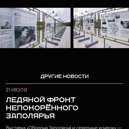
ДРУГИЕ НОВОСТИ
21 ИЮЛЯ
ЛЕДЯНОЙ ФРОНТ
НЕПОКОРЁННОГО
ЗАПОЛЯРЬЯ
Выставка «Оборона Заполярья и северные конвои» —