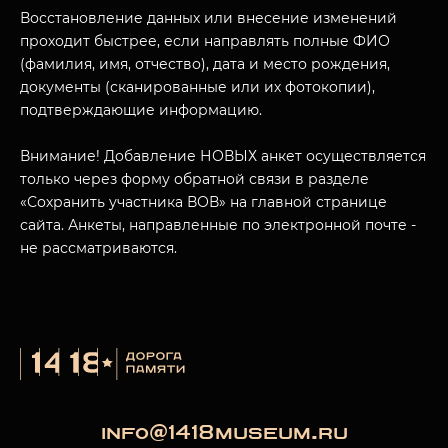
Восстановление данных или внесение изменений
проходит быстрее, если направлять полные ФИО
(фамилия, имя, отчество), дата и место рождения,
документы (сканированные или их фотокопии),
подтверждающие информацию.
Внимание! Добавление НОВЫХ анкет осуществляется
только через форму обратной связи в разделе
«Сохранить участника ВОВ» на главной странице
сайта. Анкеты, направленные по электронной почте -
не рассматриваются.
info@1418museum.ru