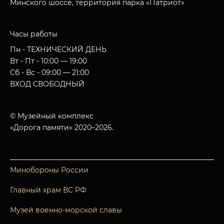
Минского шоссе, территория парка «Патриот»
Часы работы
Пн - ТЕХНИЧЕСКИЙ ДЕНЬ
Вт - Пт - 10:00 — 19:00
Сб - Вс - 09:00 — 21:00
ВХОД СВОБОДНЫЙ
© Музейный комплекс
«Дорога памяти» 2020–2026.
Минобороны России
Главный храм ВС РФ
Музей военно-морской славы