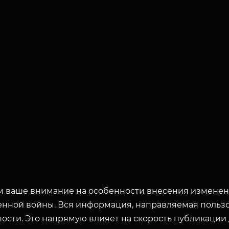
 ваше внимание на особенности внесения изменени
енной войны. Вся информация, направляемая пользо
ости. Это напрямую влияет на скорость публикации