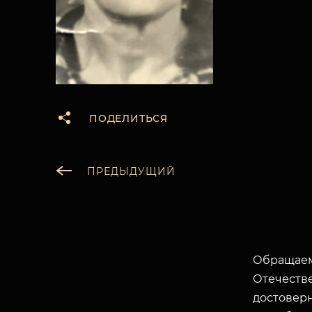
ПОДЕЛИТЬСЯ
ПРЕДЫДУЩИЙ
Обращаем
Отечеств
достоверн