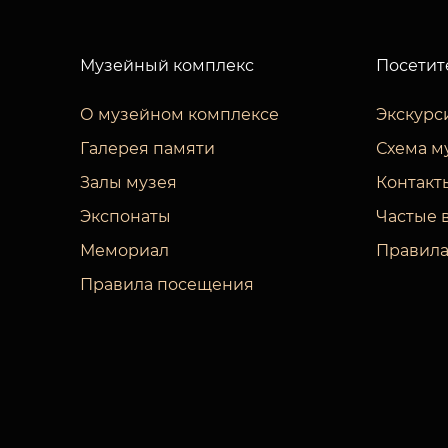
Музейный комплекс
Посетит
О музейном комплексе
Экскурс
Галерея памяти
Схема м
Залы музея
Контакт
Экспонаты
Частые 
Мемориал
Правила
Правила посещения