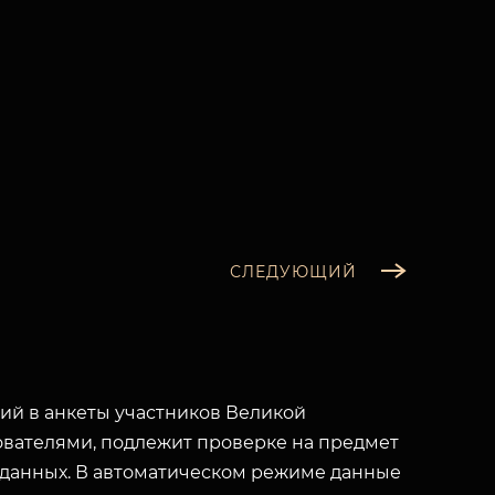
СЛЕДУЮЩИЙ
й в анкеты участников Великой
вателями, подлежит проверке на предмет
 данных. В автоматическом режиме данные