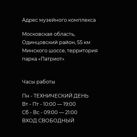
Адрес музейного комплекса
Московская область,
Одинцовский район, 55 км
Минского шоссе, территория
парка «Патриот»
Часы работы
Пн - ТЕХНИЧЕСКИЙ ДЕНЬ
Вт - Пт - 10:00 — 19:00
Сб - Вс - 09:00 — 21:00
ВХОД СВОБОДНЫЙ