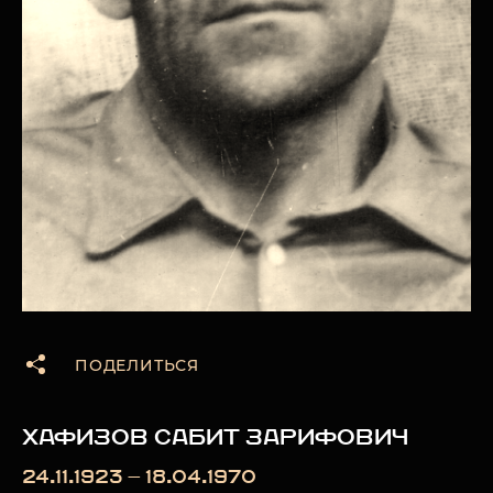
ПОДЕЛИТЬСЯ
ХАФИЗОВ САБИТ ЗАРИФОВИЧ
24.11.1923 — 18.04.1970