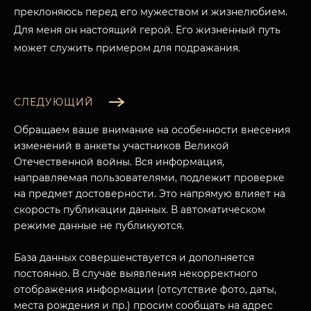
преклоняюсь перед его мужеством и жизнелюбием.
Для меня он настоящий герой. Его жизненный путь
может служить примером для подражания.
СЛЕДУЮЩИЙ
Обращаем ваше внимание на особенности внесения
изменений в анкеты участников Великой
Отечественной войны. Вся информация,
направляемая пользователями, подлежит проверке
на предмет достоверности. Это напрямую влияет на
скорость публикации данных. В автоматическом
режиме данные не публикуются.
База данных совершенствуется и дополняется
постоянно. В случае выявления некорректного
отображения информации (отсутствие фото, даты,
места рождения и пр.) просим сообщать на адрес