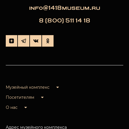
info@1418museum.ru
8 (800) 511 14 18
Музейный комплекс
Посетителям
О нас
Адрес музейного комплекса