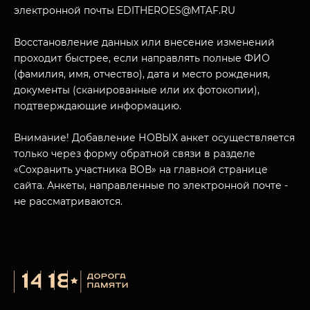
электронной почты EDITHEROES@MTAF.RU
Восстановление данных или внесение изменений
проходит быстрее, если направлять полные ФИО
(фамилия, имя, отчество), дата и место рождения,
документы (сканированные или их фотокопии),
подтверждающие информацию.
Внимание! Добавление НОВЫХ анкет осуществляется
только через форму обратной связи в разделе
«Сохранить участника ВОВ» на главной странице
сайта. Анкеты, направленные по электронной почте -
не рассматриваются.