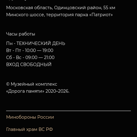
Московская область, Одинцовский район, 55 км
Минского шоссе, территория парка «Патриот»
Часы работы
Пн - ТЕХНИЧЕСКИЙ ДЕНЬ
Вт - Пт - 10:00 — 19:00
Сб - Вс - 09:00 — 21:00
ВХОД СВОБОДНЫЙ
© Музейный комплекс
«Дорога памяти» 2020–2026.
Минобороны России
Главный храм ВС РФ