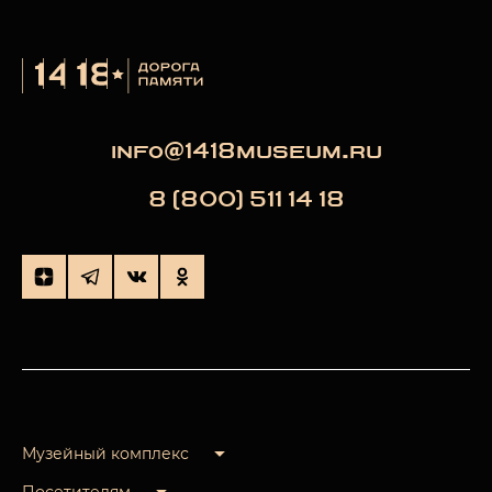
info@1418museum.ru
8 (800) 511 14 18
Музейный комплекс