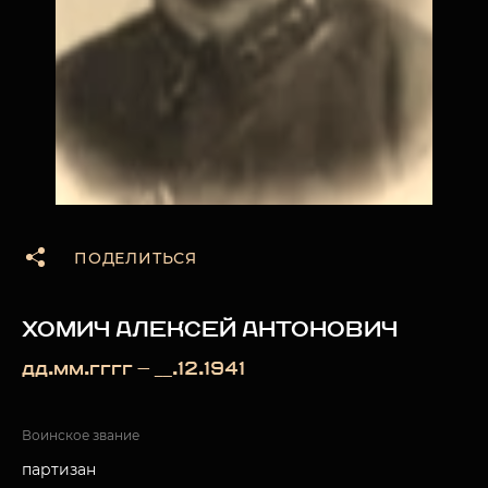
ПОДЕЛИТЬСЯ
ХОМИЧ АЛЕКСЕЙ АНТОНОВИЧ
дд.мм.гггг — __.12.1941
Воинское звание
партизан