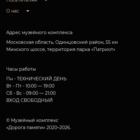
Посетителям
О нас
Адрес музейного комплекса
Московская область, Одинцовский район, 55 км
Минского шоссе, территория парка «Патриот»
Часы работы
Пн - ТЕХНИЧЕСКИЙ ДЕНЬ
Вт - Пт - 10:00 — 19:00
Сб - Вс - 09:00 — 21:00
ВХОД СВОБОДНЫЙ
© Музейный комплекс
«Дорога памяти» 2020–2026.