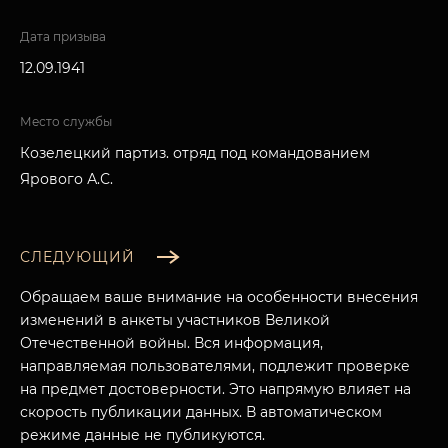
Дата призыва
12.09.1941
Место службы
Козелецкий партиз. отряд под командованием
Ярового А.С.
СЛЕДУЮЩИЙ
Обращаем ваше внимание на особенности внесения
изменений в анкеты участников Великой
Отечественной войны. Вся информация,
направляемая пользователями, подлежит проверке
на предмет достоверности. Это напрямую влияет на
скорость публикации данных. В автоматическом
режиме данные не публикуются.