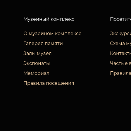
Музейный комплекс
Посетит
О музейном комплексе
Экскурс
Галерея памяти
Схема м
Залы музея
Контакт
Экспонаты
Частые 
Мемориал
Правила
Правила посещения