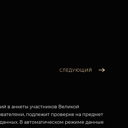
СЛЕДУЮЩИЙ
й в анкеты участников Великой
вателями, подлежит проверке на предмет
 данных. В автоматическом режиме данные