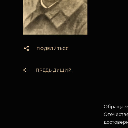
ПОДЕЛИТЬСЯ
ПРЕДЫДУЩИЙ
Обращаем
Отечеств
достоверн