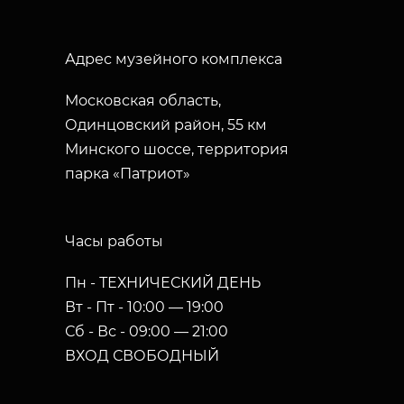
Адрес музейного комплекса
Московская область,
Одинцовский район, 55 км
Минского шоссе, территория
парка «Патриот»
Часы работы
Пн - ТЕХНИЧЕСКИЙ ДЕНЬ
Вт - Пт - 10:00 — 19:00
Сб - Вс - 09:00 — 21:00
ВХОД СВОБОДНЫЙ