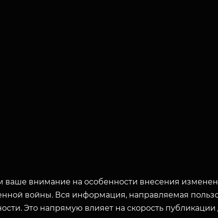
 ваше внимание на особенности внесения изменени
енной войны. Вся информация, направляемая пользо
ости. Это напрямую влияет на скорость публикации