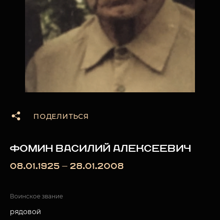
ПОДЕЛИТЬСЯ
ФОМИН ВАСИЛИЙ АЛЕКСЕЕВИЧ
08.01.1925 — 28.01.2008
Воинское звание
рядовой