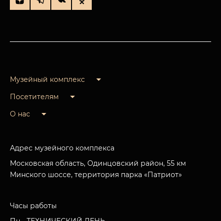
Музейный комплекс
Посетителям
О нас
Адрес музейного комплекса
Московская область, Одинцовский район, 55 км
Минского шоссе, территория парка «Патриот»
Часы работы