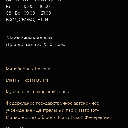
Пн - ТЕХНИЧЕСКИЙ ДЕНЬ
Вт - Пт - 10:00 — 19:00
Сб - Вс - 09:00 — 21:00
ВХОД СВОБОДНЫЙ
© Музейный комплекс
«Дорога памяти» 2020–2026.
Минобороны России
Главный храм ВС РФ
Музей военно-морской славы
Федеральное государственное автономное
учреждение «Центральный парк «Патриот»
Министерства обороны Российской Федерации