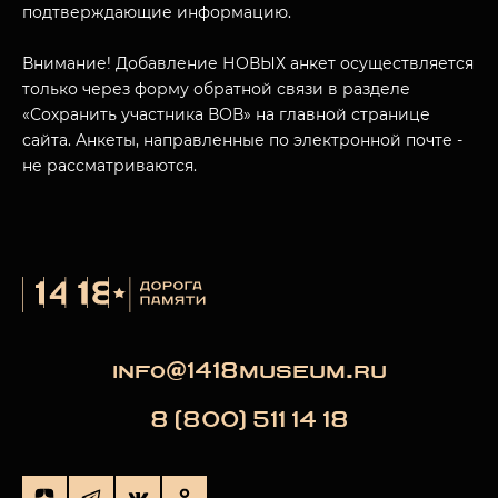
подтверждающие информацию.
Внимание! Добавление НОВЫХ анкет осуществляется
только через форму обратной связи в разделе
«Сохранить участника ВОВ» на главной странице
сайта. Анкеты, направленные по электронной почте -
не рассматриваются.
info@1418museum.ru
8 (800) 511 14 18