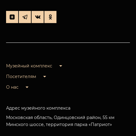
Музейный комплекс
Посетителям
О нас
Адрес музейного комплекса
Московская область, Одинцовский район, 55 км
Минского шоссе, территория парка «Патриот»