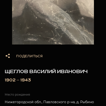
ПОДЕЛИТЬСЯ
ЩЕГЛОВ ВАСИЛИЙ ИВАНОВИЧ
1902 — 1943
Место рождения
Нижегородской обл., Павловского р-на, д. Рыбино