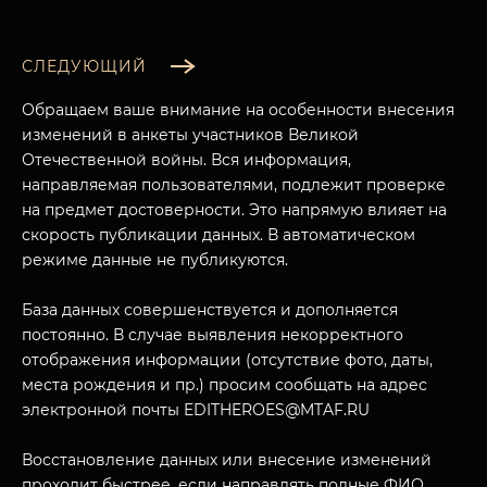
СЛЕДУЮЩИЙ
Обращаем ваше внимание на особенности внесения
изменений в анкеты участников Великой
Отечественной войны. Вся информация,
направляемая пользователями, подлежит проверке
на предмет достоверности. Это напрямую влияет на
скорость публикации данных. В автоматическом
режиме данные не публикуются.
База данных совершенствуется и дополняется
постоянно. В случае выявления некорректного
отображения информации (отсутствие фото, даты,
места рождения и пр.) просим сообщать на адрес
электронной почты EDITHEROES@MTAF.RU
Восстановление данных или внесение изменений
проходит быстрее, если направлять полные ФИО