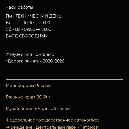
Часы работы
Пн - ТЕХНИЧЕСКИЙ ДЕНЬ
Вт - Пт - 10:00 — 19:00
Сб - Вс - 09:00 — 21:00
ВХОД СВОБОДНЫЙ
© Музейный комплекс
«Дорога памяти» 2020–2026.
Минобороны России
Главный храм ВС РФ
Музей военно-морской славы
Федеральное государственное автономное
учреждение «Центральный парк «Патриот»