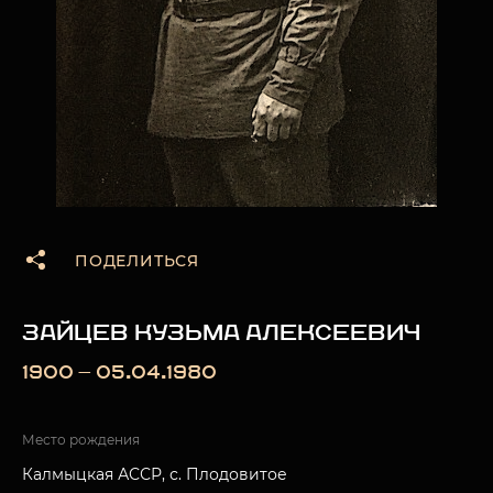
ПОДЕЛИТЬСЯ
ЗАЙЦЕВ КУЗЬМА АЛЕКСЕЕВИЧ
1900 — 05.04.1980
Место рождения
Калмыцкая АССР, с. Плодовитое