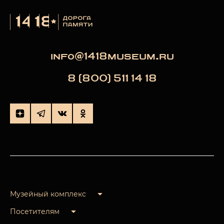
info@1418museum.ru
8 (800) 511 14 18
Музейный комплекс
Посетителям