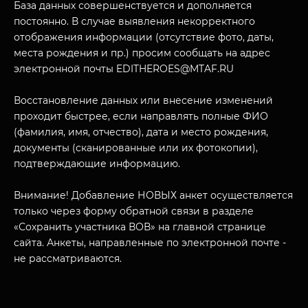
База данных совершенствуется и дополняется
О НАС
постоянно. В случае выявления некорректного
отображения информации (отсутствие фото, даты,
места рождения и пр.) просим сообщать на адрес
электронной почты EDITHEROES@MTAF.RU
Восстановление данных или внесение изменений
проходит быстрее, если направлять полные ФИО
(фамилия, имя, отчество), дата и место рождения,
документы (сканированные или их фотокопии),
подтверждающие информацию.
Внимание! Добавление НОВЫХ анкет осуществляется
только через форму обратной связи в разделе
«Сохранить участника ВОВ» на главной странице
сайта. Анкеты, направленные по электронной почте -
не рассматриваются.