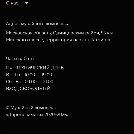
О нас
Адрес музейного комплекса
Московская область, Одинцовский район, 55 км
Минского шоссе, территория парка «Патриот»
Часы работы
Пн - ТЕХНИЧЕСКИЙ ДЕНЬ
Вт - Пт - 10:00 — 19:00
Сб - Вс - 09:00 — 21:00
ВХОД СВОБОДНЫЙ
© Музейный комплекс
«Дорога памяти» 2020–2026.