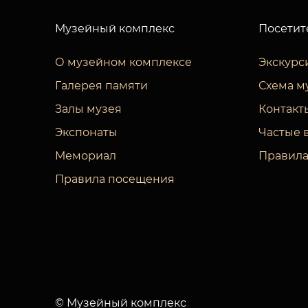
Музейный комплекс
Посетит
О музейном комплексе
Экскурс
Галерея памяти
Схема м
Залы музея
Контакт
Экспонаты
Частые 
Мемориал
Правила
Правила посещения
© Музейный комплекс