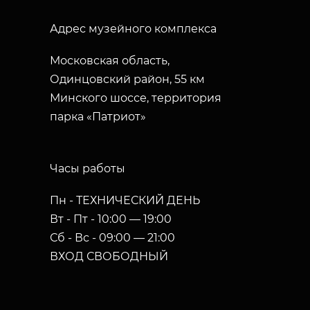
Адрес музейного комплекса
Московская область,
Одинцовский район, 55 км
Минского шоссе, территория
парка «Патриот»
Часы работы
Пн - ТЕХНИЧЕСКИЙ ДЕНЬ
Вт - Пт - 10:00 — 19:00
Сб - Вс - 09:00 — 21:00
ВХОД СВОБОДНЫЙ