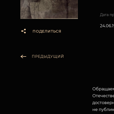
Дата п
24.06.
ПОДЕЛИТЬСЯ
ПРЕДЫДУЩИЙ
Обращаем
Отечеств
достоверн
не публик