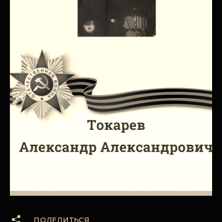
ПОДЕЛИТЬСЯ