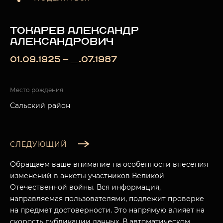
ТОКАРЕВ АЛЕКСАНДР
АЛЕКСАНДРОВИЧ
01.09.1925 — __.07.1987
Место рождения
Сальский район
СЛЕДУЮЩИЙ
Обращаем ваше внимание на особенности внесения
изменений в анкеты участников Великой
Отечественной войны. Вся информация,
направляемая пользователями, подлежит проверке
на предмет достоверности. Это напрямую влияет на
скорость публикации данных. В автоматическом