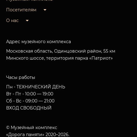
Посетителям
О нас
Адрес музейного комплекса
Московская область, Одинцовский район, 55 км
Минского шоссе, территория парка «Патриот»
Часы работы
Пн - ТЕХНИЧЕСКИЙ ДЕНЬ
Вт - Пт - 10:00 — 19:00
Сб - Вс - 09:00 — 21:00
ВХОД СВОБОДНЫЙ
© Музейный комплекс
«Дорога памяти» 2020–2026.