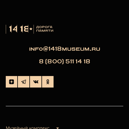
info@1418museum.ru
8 (800) 511 14 18
Музейный комплекс