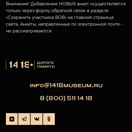
Внимание! Добавление НОВЫХ анкет осуществляется
только через форму обратной связи в разделе
«Сохранить участника ВОВ» на главной странице
сайта. Анкеты, направленные по электронной почте -
не рассматриваются.
info@1418museum.ru
8 (800) 511 14 18