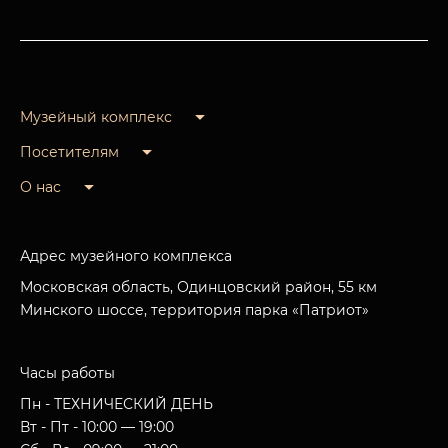
Музейный комплекс
Посетителям
О нас
Адрес музейного комплекса
Московская область, Одинцовский район, 55 км
Минского шоссе, территория парка «Патриот»
Часы работы
Пн - ТЕХНИЧЕСКИЙ ДЕНЬ
Вт - Пт - 10:00 — 19:00