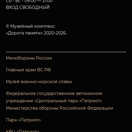
Сб - Вс - 09:00 — 21:00
ВХОД СВОБОДНЫЙ
© Музейный комплекс
«Дорога памяти» 2020–2026.
Минобороны России
Главный храм ВС РФ
Музей военно-морской славы
Федеральное государственное автономное
учреждение «Центральный парк «Патриот»
Министерства обороны Российской Федерации
Парк «Патриот»
КВЦ «Патриот»