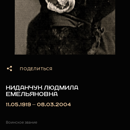
ПОДЕЛИТЬСЯ
КИДАНЧУК ЛЮДМИЛА
ЕМЕЛЬЯНОВНА
11.05.1919 — 08.03.2004
Воинское звание