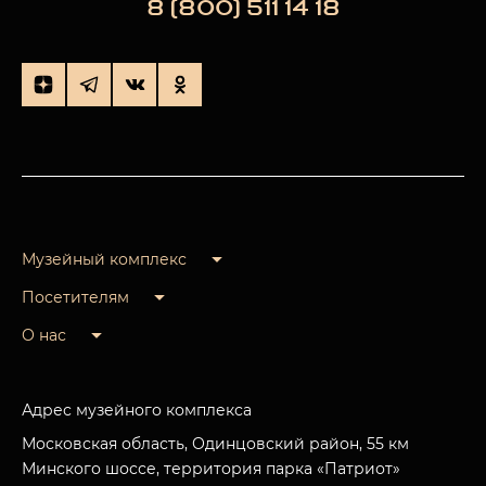
8 (800) 511 14 18
Музейный комплекс
Посетителям
О нас
Адрес музейного комплекса
Московская область, Одинцовский район, 55 км
Минского шоссе, территория парка «Патриот»