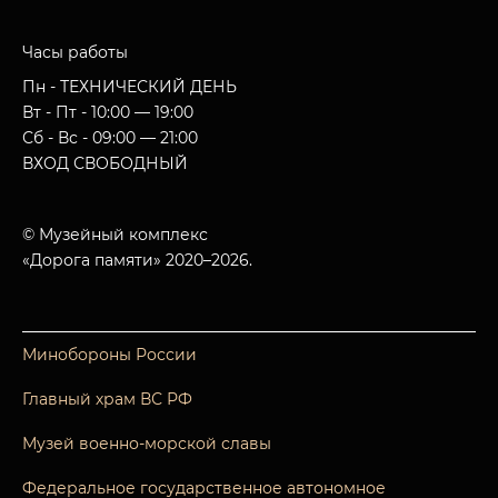
Часы работы
Пн - ТЕХНИЧЕСКИЙ ДЕНЬ
Вт - Пт - 10:00 — 19:00
Сб - Вс - 09:00 — 21:00
ВХОД СВОБОДНЫЙ
© Музейный комплекс
«Дорога памяти» 2020–2026.
Минобороны России
Главный храм ВС РФ
Музей военно-морской славы
Федеральное государственное автономное