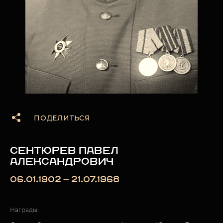
ПОДЕЛИТЬСЯ
СЕНТЮРЕВ ПАВЕЛ
АЛЕКСАНДРОВИЧ
06.01.1902 — 21.07.1968
Награды