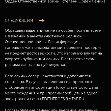
Орден Отечественной войны I степени|Орден Ленина
СЛЕДУЮЩИЙ
Обращаем ваше внимание на особенности внесения
изменений в анкеты участников Великой
Отечественной войны. Вся информация,
направляемая пользователями, подлежит проверке
на предмет достоверности. Это напрямую влияет на
скорость публикации данных. В автоматическом
режиме данные не публикуются.
База данных совершенствуется и дополняется
постоянно. В случае выявления некорректного
отображения информации (отсутствие фото, даты,
места рождения и пр.) просим сообщать на адрес
электронной почты EDITHEROES@MTAF.RU
Восстановление данных или внесение изменений