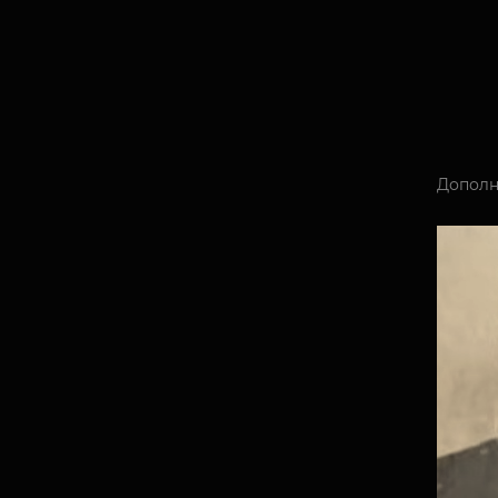
Дополн