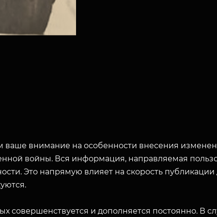
 ваше внимание на особенности внесения изменени
енной войны. Вся информация, направляемая пользо
ЗАКРЫТЬ
ости. Это напрямую влияет на скорость публикации
уются.
ых совершенствуется и дополняется постоянно. В с