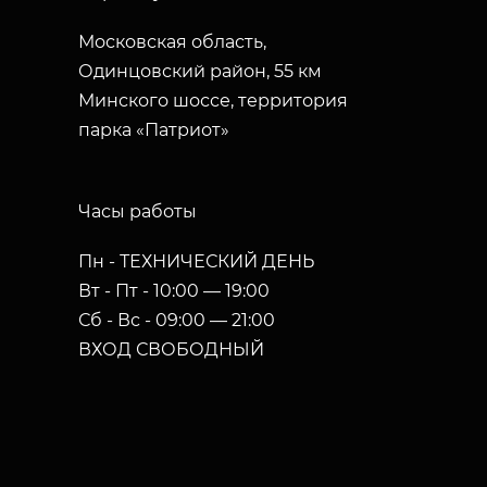
Московская область,
Одинцовский район, 55 км
Минского шоссе, территория
парка «Патриот»
Часы работы
Пн - ТЕХНИЧЕСКИЙ ДЕНЬ
Вт - Пт - 10:00 — 19:00
Сб - Вс - 09:00 — 21:00
ВХОД СВОБОДНЫЙ