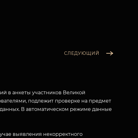
СЛЕДУЮЩИЙ
й в анкеты участников Великой
вателями, подлежит проверке на предмет
 данных. В автоматическом режиме данные
лучае выявления некорректного