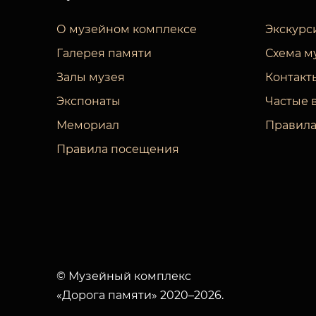
О музейном комплексе
Экскурс
Галерея памяти
Схема м
Залы музея
Контакт
Экспонаты
Частые 
Мемориал
Правила
Правила посещения
© Музейный комплекс
«Дорога памяти» 2020–2026.