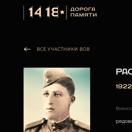
ВСЕ УЧАСТНИКИ ВОВ
РА
1922
Воинск
рядов