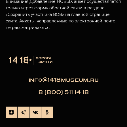
Внимание! Добавление НОВЫХ анкет осуществляется
только через форму обратной связи в разделе
«Сохранить участника ВОВ» на главной странице
сайта. Анкеты, направленные по электронной почте -
не рассматриваются.
info@1418museum.ru
8 (800) 511 14 18