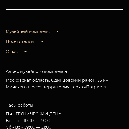
Музейный комплекс
Посетителям
О нас
Адрес музейного комплекса
Московская область, Одинцовский район, 55 км
Минского шоссе, территория парка «Патриот»
Часы работы
Пн - ТЕХНИЧЕСКИЙ ДЕНЬ
Вт - Пт - 10:00 — 19:00
Сб - Вс - 09:00 — 21:00