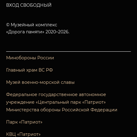
ВХОД СВОБОДНЫЙ
© Музейный комплекс
«Дорога памяти» 2020–2026.
Минобороны России
Главный храм ВС РФ
Музей военно-морской славы
Федеральное государственное автономное
учреждение «Центральный парк «Патриот»
Министерства обороны Российской Федерации
Парк «Патриот»
КВЦ «Патриот»