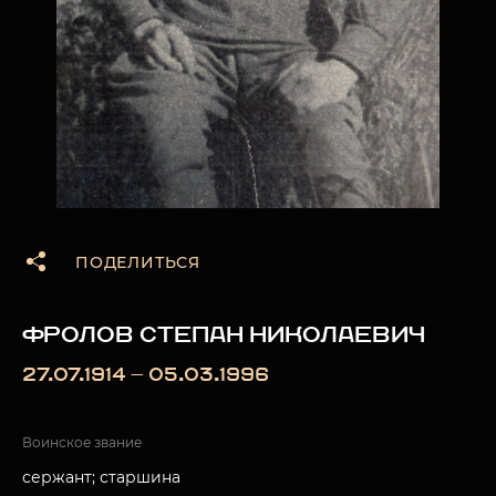
ПОДЕЛИТЬСЯ
ФРОЛОВ СТЕПАН НИКОЛАЕВИЧ
27.07.1914 — 05.03.1996
Воинское звание
сержант; старшина