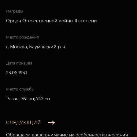
Награды
Орден Отечественной войны II степени
Место рождения
г. Москва, Бауманский р-н
Дата призыва
23.06.1941
Место службы
15 зап; 761 ап; 742 сп
СЛЕДУЮЩИЙ
Обращаем ваше внимание на особенности внесения