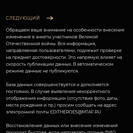
СЛЕДУЮЩИЙ
Обращаем ваше внимание на особенности внесения
изменений в анкеты участников Великой
Отечественной войны. Вся информация,
направляемая пользователями, подлежит проверке
на предмет достоверности. Это напрямую влияет на
скорость публикации данных. В автоматическом
режиме данные не публикуются.
База данных совершенствуется и дополняется
постоянно. В случае выявления некорректного
отображения информации (отсутствие фото, даты,
места рождения и пр.) просим сообщать на адрес
электронной почты EDITHEROES@MTAF.RU
Восстановление данных или внесение изменений
проходит быстрее, если направлять полные ФИО