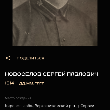
ПОДЕЛИТЬСЯ
НОВОСЕЛОВ СЕРГЕЙ ПАВЛОВИЧ
1914 — дд.мм.гггг
Место рождения
Кировская обл., Верхошижемский р-н, д. Сороки