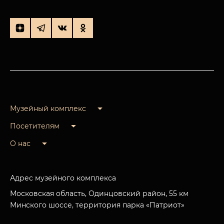
Музейный комплекс
Посетителям
О нас
Адрес музейного комплекса
Московская область, Одинцовский район, 55 км
Минского шоссе, территория парка «Патриот»