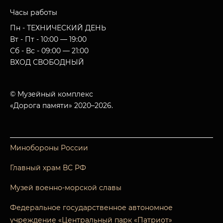
Часы работы
Пн - ТЕХНИЧЕСКИЙ ДЕНЬ
Вт - Пт - 10:00 — 19:00
Сб - Вс - 09:00 — 21:00
ВХОД СВОБОДНЫЙ
© Музейный комплекс
«Дорога памяти» 2020–2026.
Минобороны России
Главный храм ВС РФ
Музей военно-морской славы
Федеральное государственное автономное
учреждение «Центральный парк «Патриот»