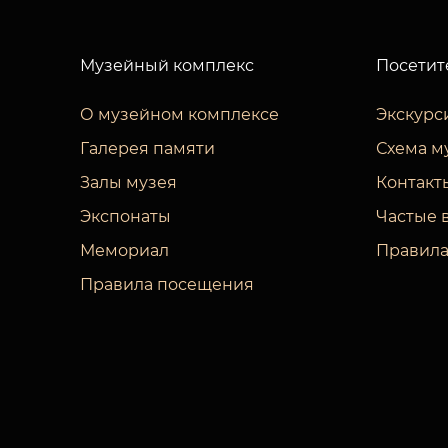
Музейный комплекс
Посетит
О музейном комплексе
Экскурс
Галерея памяти
Схема м
Залы музея
Контакт
Экспонаты
Частые 
Мемориал
Правила
Правила посещения