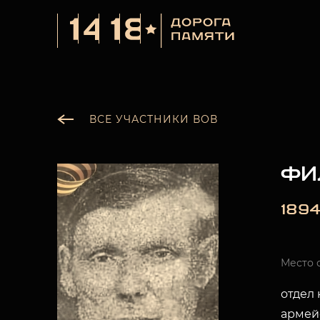
ВСЕ УЧАСТНИКИ ВОВ
ФИ
1894
Место 
отдел
армей