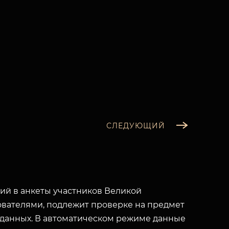
СЛЕДУЮЩИЙ
й в анкеты участников Великой
вателями, подлежит проверке на предмет
 данных. В автоматическом режиме данные