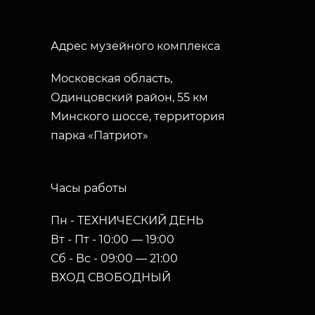
Адрес музейного комплекса
Московская область,
Одинцовский район, 55 км
Минского шоссе, территория
парка «Патриот»
Часы работы
Пн - ТЕХНИЧЕСКИЙ ДЕНЬ
Вт - Пт - 10:00 — 19:00
Сб - Вс - 09:00 — 21:00
ВХОД СВОБОДНЫЙ