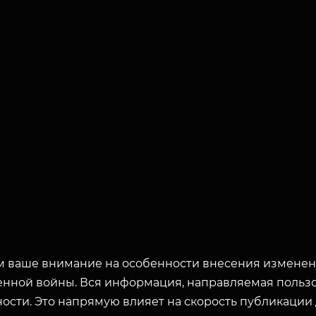
 ваше внимание на особенности внесения изменени
енной войны. Вся информация, направляемая пользо
ости. Это напрямую влияет на скорость публикации