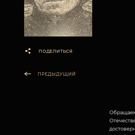
ПОДЕЛИТЬСЯ
ПРЕДЫДУЩИЙ
Обращаем
Отечеств
достоверн