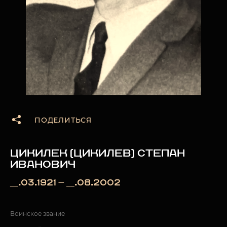
ПОДЕЛИТЬСЯ
ЦИКИЛЕК (ЦИКИЛЕВ) СТЕПАН
ИВАНОВИЧ
__.03.1921 — __.08.2002
Воинское звание