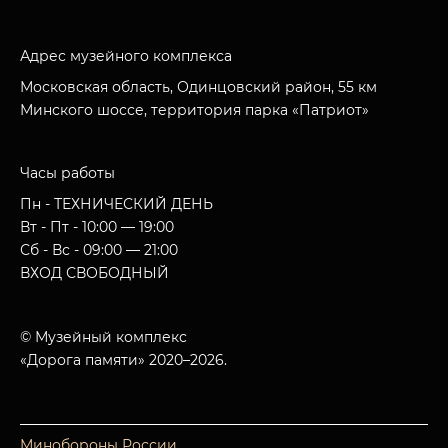
Адрес музейного комплекса
Московская область, Одинцовский район, 55 км
Минского шоссе, территория парка «Патриот»
Часы работы
Пн - ТЕХНИЧЕСКИЙ ДЕНЬ
Вт - Пт - 10:00 — 19:00
Сб - Вс - 09:00 — 21:00
ВХОД СВОБОДНЫЙ
© Музейный комплекс
«Дорога памяти» 2020–2026.
Минобороны России