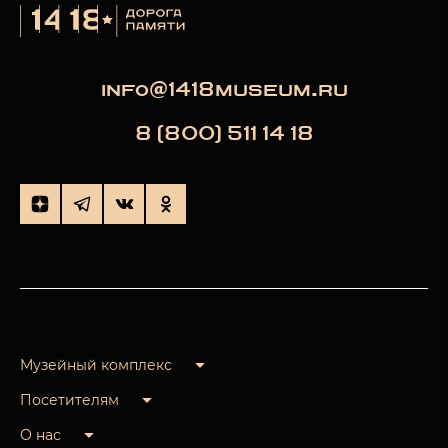
info@1418museum.ru
8 (800) 511 14 18
Музейный комплекс
Посетителям
О нас