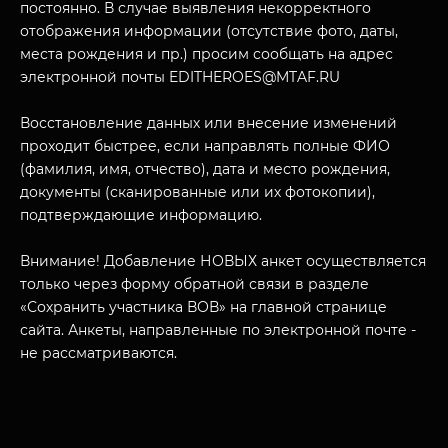
О НАС
постоянно. В случае выявления некорректного
отображения информации (отсутствие фото, даты,
места рождения и пр.) просим сообщать на адрес
электронной почты EDITHEROES@MTAF.RU
Восстановление данных или внесение изменений
проходит быстрее, если направлять полные ФИО
(фамилия, имя, отчество), дата и место рождения,
документы (сканированные или их фотокопии),
подтверждающие информацию.
Внимание! Добавление НОВЫХ анкет осуществляется
только через форму обратной связи в разделе
«Сохранить участника ВОВ» на главной странице
сайта. Анкеты, направленные по электронной почте -
не рассматриваются.