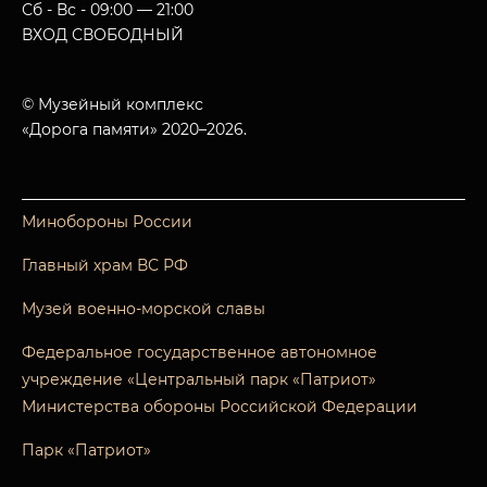
Сб - Вс - 09:00 — 21:00
ВХОД СВОБОДНЫЙ
© Музейный комплекс
«Дорога памяти» 2020–2026.
Минобороны России
Главный храм ВС РФ
Музей военно-морской славы
Федеральное государственное автономное
учреждение «Центральный парк «Патриот»
Министерства обороны Российской Федерации
Парк «Патриот»