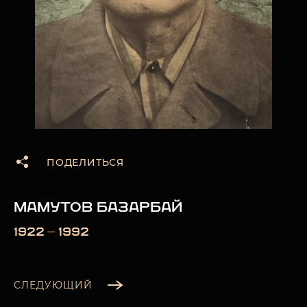
ПОДЕЛИТЬСЯ
МАМУТОВ БАЗАРБАЙ
1922 — 1992
СЛЕДУЮЩИЙ