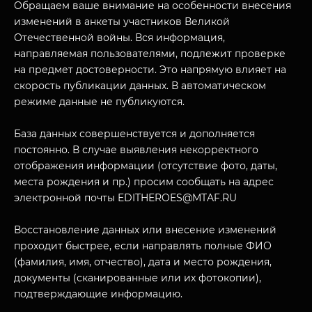
Обращаем ваше внимание на особенности внесения
изменений в анкеты участников Великой
Отечественной войны. Вся информация,
направляемая пользователями, подлежит проверке
на предмет достоверности. Это напрямую влияет на
скорость публикации данных. В автоматическом
режиме данные не публикуются.
База данных совершенствуется и дополняется
постоянно. В случае выявления некорректного
отображения информации (отсутствие фото, даты,
места рождения и пр.) просим сообщать на адрес
электронной почты EDITHEROES@MTAF.RU
Восстановление данных или внесение изменений
проходит быстрее, если направлять полные ФИО
(фамилия, имя, отчество), дата и место рождения,
документы (сканированные или их фотокопии),
подтверждающие информацию.