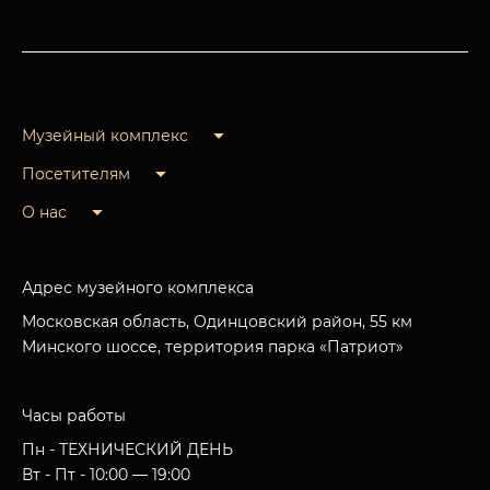
Музейный комплекс
Посетителям
О нас
Адрес музейного комплекса
Московская область, Одинцовский район, 55 км
Минского шоссе, территория парка «Патриот»
Часы работы
Пн - ТЕХНИЧЕСКИЙ ДЕНЬ
Вт - Пт - 10:00 — 19:00