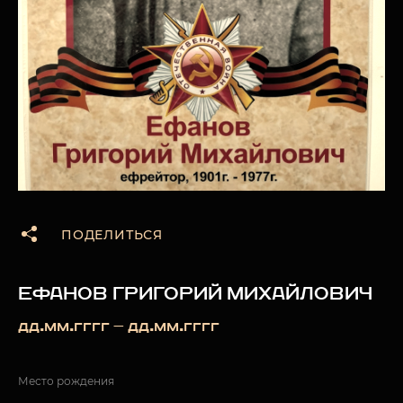
ПОДЕЛИТЬСЯ
ЕФАНОВ ГРИГОРИЙ МИХАЙЛОВИЧ
дд.мм.гггг — дд.мм.гггг
Место рождения