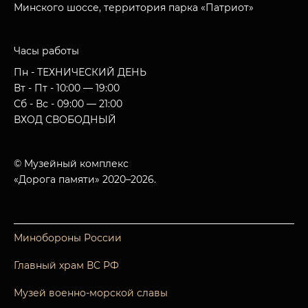
Минского шоссе, территория парка «Патриот»
Часы работы
Пн - ТЕХНИЧЕСКИЙ ДЕНЬ
Вт - Пт - 10:00 — 19:00
Сб - Вс - 09:00 — 21:00
ВХОД СВОБОДНЫЙ
© Музейный комплекс
«Дорога памяти» 2020–2026.
Минобороны России
Главный храм ВС РФ
Музей военно-морской славы