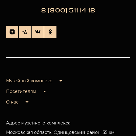
8 (800) 511 14 18
Музейный комплекс
Посетителям
О нас
Адрес музейного комплекса
Московская область, Одинцовский район, 55 км