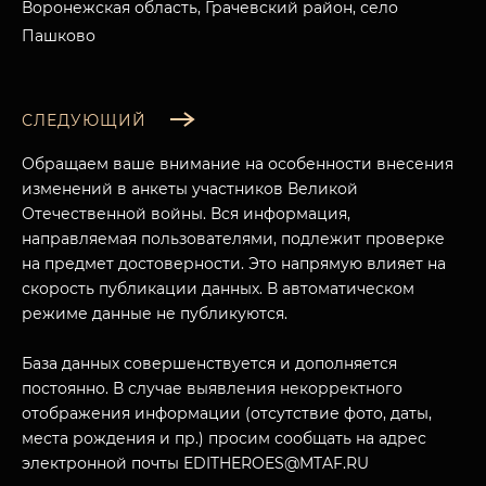
Воронежская область, Грачевский район, село
Пашково
СЛЕДУЮЩИЙ
Обращаем ваше внимание на особенности внесения
изменений в анкеты участников Великой
Отечественной войны. Вся информация,
направляемая пользователями, подлежит проверке
на предмет достоверности. Это напрямую влияет на
скорость публикации данных. В автоматическом
режиме данные не публикуются.
База данных совершенствуется и дополняется
постоянно. В случае выявления некорректного
отображения информации (отсутствие фото, даты,
места рождения и пр.) просим сообщать на адрес
электронной почты EDITHEROES@MTAF.RU