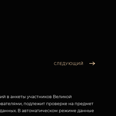
СЛЕДУЮЩИЙ
й в анкеты участников Великой
вателями, подлежит проверке на предмет
 данных. В автоматическом режиме данные