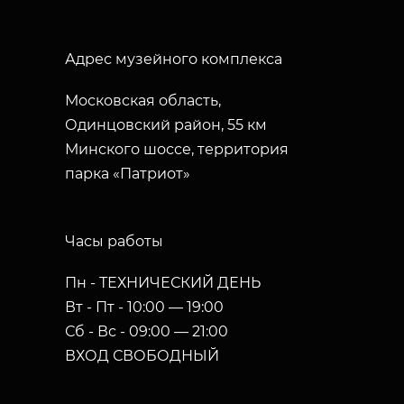
Адрес музейного комплекса
Московская область,
Одинцовский район, 55 км
Минского шоссе, территория
парка «Патриот»
Часы работы
Пн - ТЕХНИЧЕСКИЙ ДЕНЬ
Вт - Пт - 10:00 — 19:00
Сб - Вс - 09:00 — 21:00
ВХОД СВОБОДНЫЙ