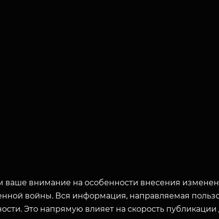
 ваше внимание на особенности внесения изменени
енной войны. Вся информация, направляемая пользо
ости. Это напрямую влияет на скорость публикации