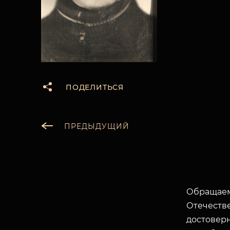
ПОДЕЛИТЬСЯ
ПРЕДЫДУЩИЙ
Обращаем
Отечеств
достоверн