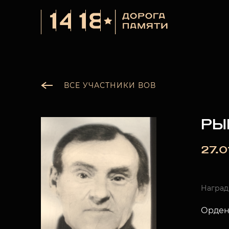
ВСЕ УЧАСТНИКИ ВОВ
РЫ
27.0
Награ
Орден