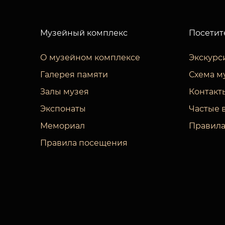
Музейный комплекс
Посетит
О музейном комплексе
Экскурс
Галерея памяти
Схема м
Залы музея
Контакт
Экспонаты
Частые 
Мемориал
Правила
Правила посещения