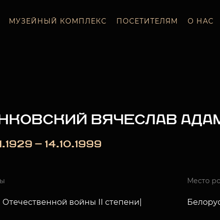
МУЗЕЙНЫЙ КОМПЛЕКС
ПОСЕТИТЕЛЯМ
О НАС
НКОВСКИЙ ВЯЧЕСЛАВ АДА
1.1929 — 14.10.1999
ды
Место р
 Отечественной войны II степени|
Белорус