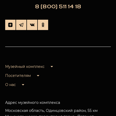
8 (800) 511 14 18
Музейный комплекс
Посетителям
О нас
Адрес музейного комплекса
Московская область, Одинцовский район, 55 км