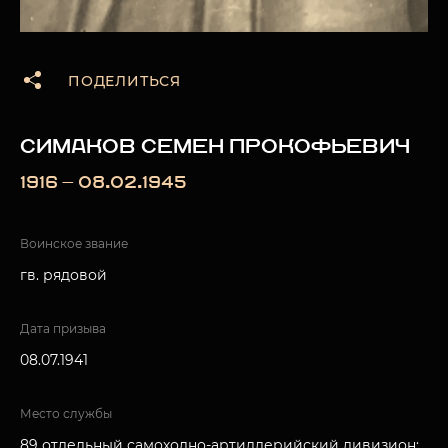
ПОДЕЛИТЬСЯ
СИМАКОВ СЕМЕН ПРОКОФЬЕВИЧ
1916 — 08.02.1945
Воинское звание
гв. рядовой
Дата призыва
08.07.1941
Место службы
89 отдельный самоходно-артиллерийский дивизион;