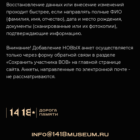
Восстановление данных или внесение изменений
проходит быстрее, если направлять полные ФИО
(фамилия, имя, отчество), дата и место рождения,
документы (сканированные или их фотокопии),
подтверждающие информацию.
Внимание! Добавление НОВЫХ анкет осуществляется
только через форму обратной связи в разделе
«Сохранить участника ВОВ» на главной странице
сайта. Анкеты, направленные по электронной почте -
не рассматриваются.
info@1418museum.ru