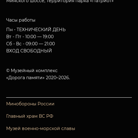
Минского шоссе, территория парка «Патриот»
Часы работы
Пн - ТЕХНИЧЕСКИЙ ДЕНЬ
Вт - Пт - 10:00 — 19:00
Сб - Вс - 09:00 — 21:00
ВХОД СВОБОДНЫЙ
© Музейный комплекс
«Дорога памяти» 2020–2026.
Минобороны России
Главный храм ВС РФ
Музей военно-морской славы