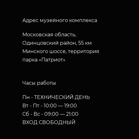
Адрес музейного комплекса
Московская область,
Одинцовский район, 55 км
Минского шоссе, территория
парка «Патриот»
Часы работы
Пн - ТЕХНИЧЕСКИЙ ДЕНЬ
Вт - Пт - 10:00 — 19:00
Сб - Вс - 09:00 — 21:00
ВХОД СВОБОДНЫЙ