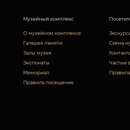
Музейный комплекс
Посетит
О музейном комплексе
Экскурс
Галерея памяти
Схема м
Залы музея
Контакт
Экспонаты
Частые 
Мемориал
Правила
Правила посещения