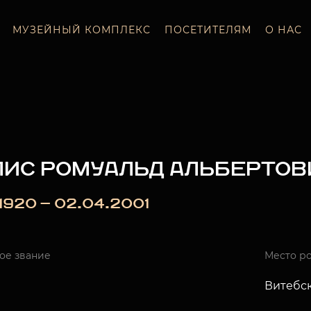
МУЗЕЙНЫЙ КОМПЛЕКС
ПОСЕТИТЕЛЯМ
О НАС
ЛИС РОМУАЛЬД АЛЬБЕРТОВ
1.1920 — 02.04.2001
ое звание
Место р
Витебс