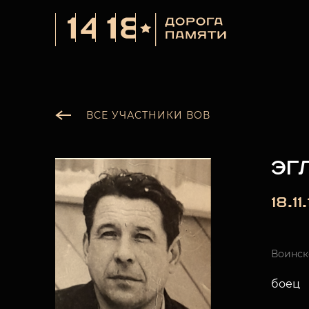
ВСЕ УЧАСТНИКИ ВОВ
ЭГ
18.1
Воинск
боец