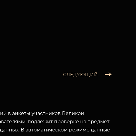
СЛЕДУЮЩИЙ
й в анкеты участников Великой
вателями, подлежит проверке на предмет
 данных. В автоматическом режиме данные