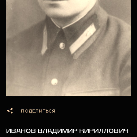
ПОДЕЛИТЬСЯ
ИВАНОВ ВЛАДИМИР КИРИЛЛОВИЧ