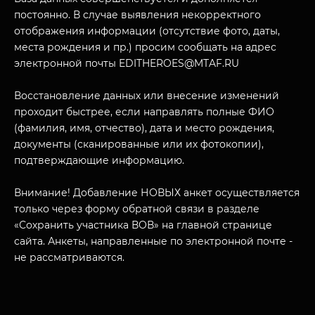
постоянно. В случае выявления некорректного
отображения информации (отсутствие фото, даты,
места рождения и пр.) просим сообщать на адрес
электронной почты EDITHEROES@MTAF.RU
Восстановление данных или внесение изменений
проходит быстрее, если направлять полные ФИО
(фамилия, имя, отчество), дата и место рождения,
документы (сканированные или их фотокопии),
подтверждающие информацию.
Внимание! Добавление НОВЫХ анкет осуществляется
только через форму обратной связи в разделе
«Сохранить участника ВОВ» на главной странице
сайта. Анкеты, направленные по электронной почте -
не рассматриваются.