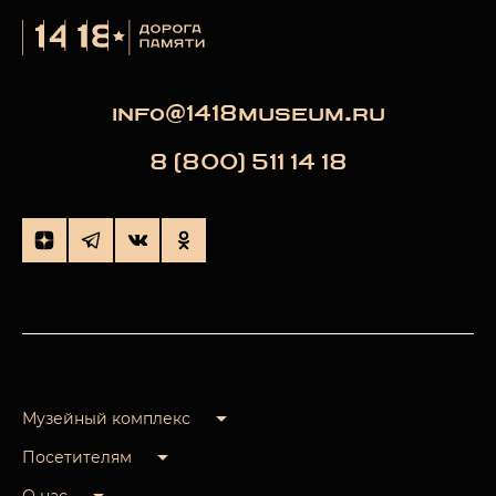
info@1418museum.ru
8 (800) 511 14 18
Музейный комплекс
Посетителям