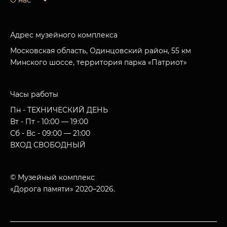
О нас
Адрес музейного комплекса
Московская область, Одинцовский район, 55 км
Минского шоссе, территория парка «Патриот»
Часы работы
Пн - ТЕХНИЧЕСКИЙ ДЕНЬ
Вт - Пт - 10:00 — 19:00
Сб - Вс - 09:00 — 21:00
ВХОД СВОБОДНЫЙ
© Музейный комплекс
«Дорога памяти» 2020–2026.