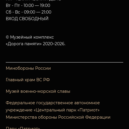
Вт - Пт - 10:00 — 19:00
Сб - Вс - 09:00 — 21:00
ВХОД СВОБОДНЫЙ
© Музейный комплекс
«Дорога памяти» 2020–2026.
Минобороны России
Главный храм ВС РФ
Музей военно-морской славы
Федеральное государственное автономное
учреждение «Центральный парк «Патриот»
Министерства обороны Российской Федерации
Парк «Патриот»