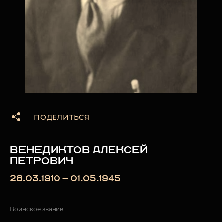
ПОДЕЛИТЬСЯ
ВЕНЕДИКТОВ АЛЕКСЕЙ
ПЕТРОВИЧ
28.03.1910 — 01.05.1945
Воинское звание