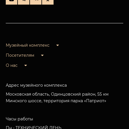
Музейный комплекс
Посетителям
О нас
Адрес музейного комплекса
Московская область, Одинцовский район, 55 км
Минского шоссе, территория парка «Патриот»
Часы работы
Пн - ТЕХНИЧЕСКИЙ ДЕНЬ