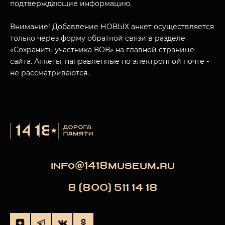
подтверждающие информацию.
Внимание! Добавление НОВЫХ анкет осуществляется
только через форму обратной связи в разделе
«Сохранить участника ВОВ» на главной странице
сайта. Анкеты, направленные по электронной почте -
не рассматриваются.
info@1418museum.ru
8 (800) 511 14 18