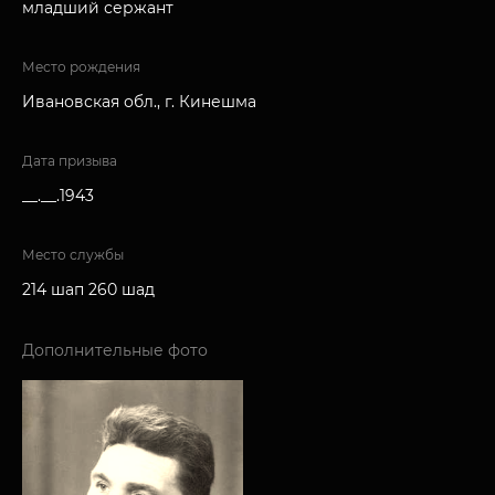
младший сержант
Место рождения
Ивановская обл., г. Кинешма
Дата призыва
__.__.1943
Место службы
214 шап 260 шад
Дополнительные фото