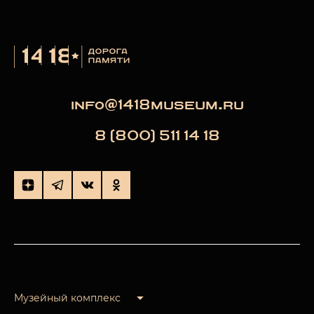
info@1418museum.ru
8 (800) 511 14 18
Музейный комплекс