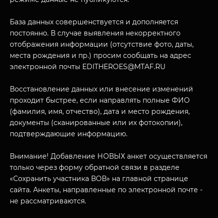
О НАС
База данных совершенствуется и дополняется
постоянно. В случае выявления некорректного
отображения информации (отсутствие фото, даты,
места рождения и пр.) просим сообщать на адрес
электронной почты EDITHEROES@MTAF.RU
Восстановление данных или внесение изменений
проходит быстрее, если направлять полные ФИО
(фамилия, имя, отчество), дата и место рождения,
документы (сканированные или их фотокопии),
подтверждающие информацию.
Внимание! Добавление НОВЫХ анкет осуществляется
только через форму обратной связи в разделе
«Сохранить участника ВОВ» на главной странице
сайта. Анкеты, направленные по электронной почте -
не рассматриваются.