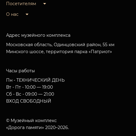
Посетителям
О нас
Адрес музейного комплекса
Московская область, Одинцовский район, 55 км
Минского шоссе, территория парка «Патриот»
Часы работы
Пн - ТЕХНИЧЕСКИЙ ДЕНЬ
Вт - Пт - 10:00 — 19:00
Сб - Вс - 09:00 — 21:00
ВХОД СВОБОДНЫЙ
© Музейный комплекс
«Дорога памяти» 2020–2026.