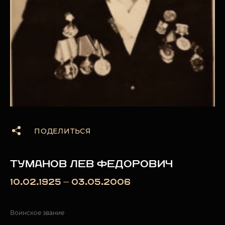
ПОДЕЛИТЬСЯ
ТУМАНОВ ЛЕВ ФЕДОРОВИЧ
10.02.1925 — 03.05.2006
Воинское звание