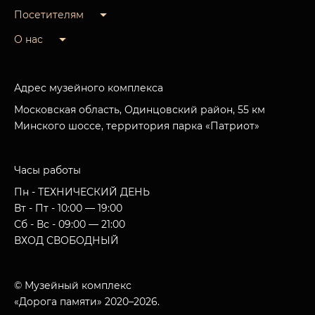
Посетителям
О нас
Адрес музейного комплекса
Московская область, Одинцовский район, 55 км
Минского шоссе, территория парка «Патриот»
Часы работы
Пн - ТЕХНИЧЕСКИЙ ДЕНЬ
Вт - Пт - 10:00 — 19:00
Сб - Вс - 09:00 — 21:00
ВХОД СВОБОДНЫЙ
© Музейный комплекс
«Дорога памяти» 2020–2026.