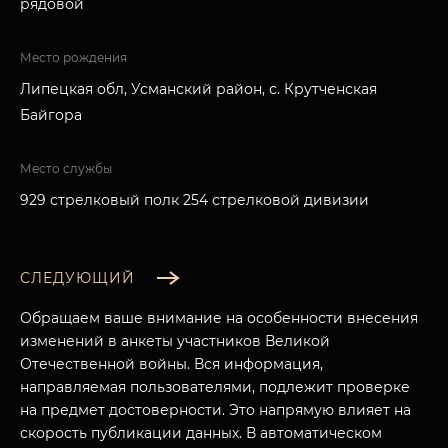
рядовой
Место рождения
Липецкая обл, Усманский район, с. Крутченская
Байгора
Место службы
929 стрелковый полк 254 стрелковой дивизии
СЛЕДУЮЩИЙ
Обращаем ваше внимание на особенности внесения
изменений в анкеты участников Великой
Отечественной войны. Вся информация,
направляемая пользователями, подлежит проверке
на предмет достоверности. Это напрямую влияет на
скорость публикации данных. В автоматическом