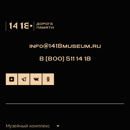
info@1418museum.ru
8 (800) 511 14 18
Музейный комплекс