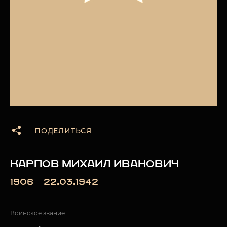
ПОДЕЛИТЬСЯ
КАРПОВ МИХАИЛ ИВАНОВИЧ
1906 — 22.03.1942
Воинское звание