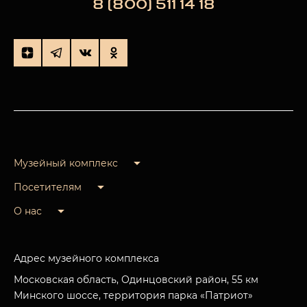
8 (800) 511 14 18
Музейный комплекс
Посетителям
О нас
Адрес музейного комплекса
Московская область, Одинцовский район, 55 км
Минского шоссе, территория парка «Патриот»