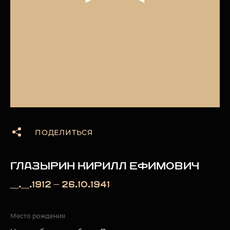
ПОДЕЛИТЬСЯ
ГЛАЗЫРИН КИРИЛЛ ЕФИМОВИЧ
__.__.1912 — 26.10.1941
Место рождения