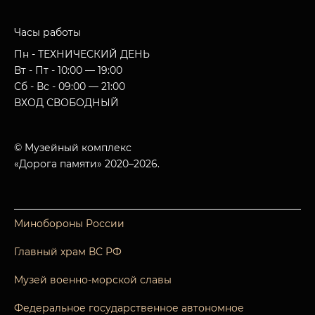
Часы работы
Пн - ТЕХНИЧЕСКИЙ ДЕНЬ
Вт - Пт - 10:00 — 19:00
Сб - Вс - 09:00 — 21:00
ВХОД СВОБОДНЫЙ
© Музейный комплекс
«Дорога памяти» 2020–2026.
Минобороны России
Главный храм ВС РФ
Музей военно-морской славы
Федеральное государственное автономное