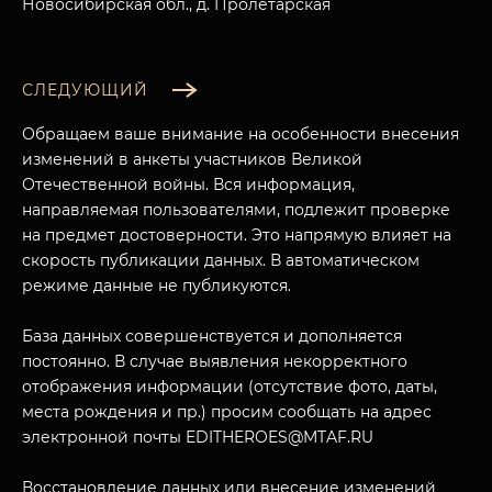
Новосибирская обл., д. Пролетарская
СЛЕДУЮЩИЙ
Обращаем ваше внимание на особенности внесения
изменений в анкеты участников Великой
Отечественной войны. Вся информация,
направляемая пользователями, подлежит проверке
на предмет достоверности. Это напрямую влияет на
скорость публикации данных. В автоматическом
режиме данные не публикуются.
База данных совершенствуется и дополняется
постоянно. В случае выявления некорректного
отображения информации (отсутствие фото, даты,
места рождения и пр.) просим сообщать на адрес
электронной почты EDITHEROES@MTAF.RU
Восстановление данных или внесение изменений