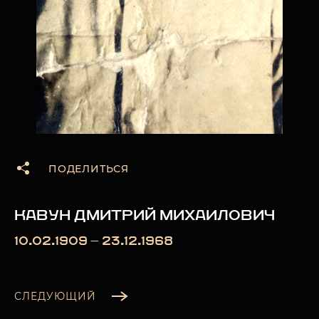
ПОДЕЛИТЬСЯ
КАВУН ДМИТРИЙ МИХАИЛОВИЧ
10.02.1909 — 23.12.1968
СЛЕДУЮЩИЙ