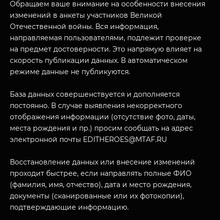
Обращаем ваше внимание на особенности внесения
изменений в анкеты участников Великой
Отечественной войны. Вся информация,
направляемая пользователями, подлежит проверке
на предмет достоверности. Это напрямую влияет на
скорость публикации данных. В автоматическом
режиме данные не публикуются.
База данных совершенствуется и дополняется
постоянно. В случае выявления некорректного
отображения информации (отсутствие фото, даты,
места рождения и пр.) просим сообщать на адрес
электронной почты EDITHEROES@MTAF.RU
Восстановление данных или внесение изменений
проходит быстрее, если направлять полные ФИО
(фамилия, имя, отчество), дата и место рождения,
документы (сканированные или их фотокопии),
подтверждающие информацию.