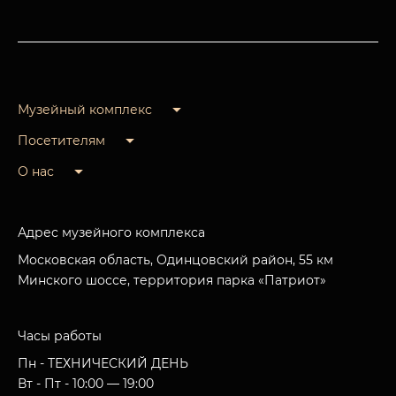
Музейный комплекс
Посетителям
О нас
Адрес музейного комплекса
Московская область, Одинцовский район, 55 км
Минского шоссе, территория парка «Патриот»
Часы работы
Пн - ТЕХНИЧЕСКИЙ ДЕНЬ
Вт - Пт - 10:00 — 19:00