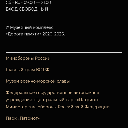
Сб - Вс - 09:00 — 21:00
ВХОД СВОБОДНЫЙ
© Музейный комплекс
«Дорога памяти» 2020–2026.
Минобороны России
Главный храм ВС РФ
Музей военно-морской славы
Федеральное государственное автономное
учреждение «Центральный парк «Патриот»
Министерства обороны Российской Федерации
Парк «Патриот»