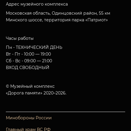
Адрес музейного комплекса
Московская область, Одинцовский район, 55 км
Минского шоссе, территория парка «Патриот»
Часы работы
Пн - ТЕХНИЧЕСКИЙ ДЕНЬ
Вт - Пт - 10:00 — 19:00
Сб - Вс - 09:00 — 21:00
ВХОД СВОБОДНЫЙ
© Музейный комплекс
«Дорога памяти» 2020–2026.
Минобороны России
Главный храм ВС РФ