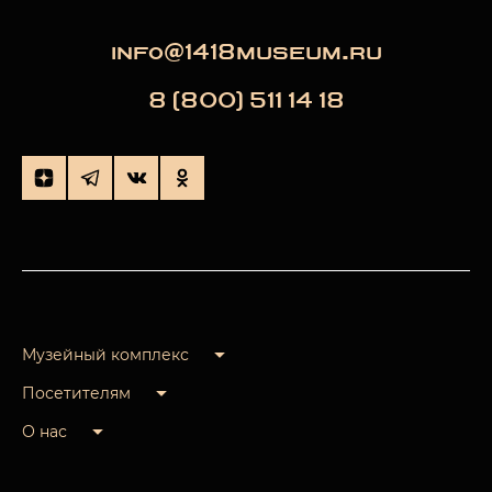
info@1418museum.ru
8 (800) 511 14 18
Музейный комплекс
Посетителям
О нас