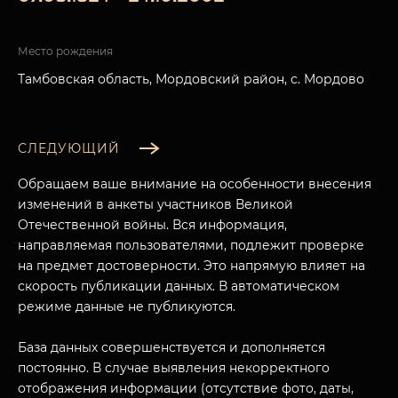
Место рождения
Тамбовская область, Мордовский район, с. Мордово
СЛЕДУЮЩИЙ
Обращаем ваше внимание на особенности внесения
изменений в анкеты участников Великой
Отечественной войны. Вся информация,
направляемая пользователями, подлежит проверке
на предмет достоверности. Это напрямую влияет на
скорость публикации данных. В автоматическом
режиме данные не публикуются.
База данных совершенствуется и дополняется
постоянно. В случае выявления некорректного
отображения информации (отсутствие фото, даты,