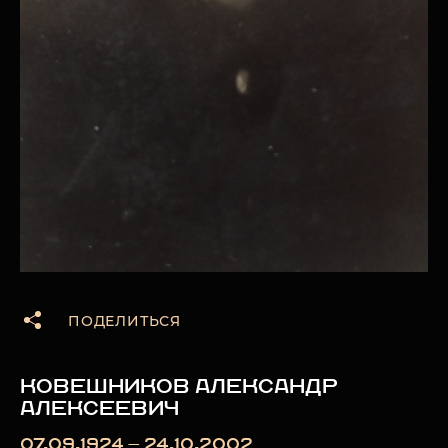
ПОДЕЛИТЬСЯ
КОВЕШНИКОВ АЛЕКСАНДР
АЛЕКСЕЕВИЧ
07.09.1924 — 24.10.2002